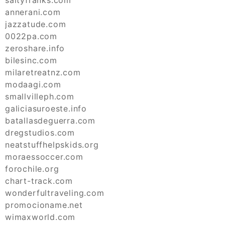
annerani.com
jazzatude.com
0022pa.com
zeroshare.info
bilesinc.com
milaretreatnz.com
modaagi.com
smallvilleph.com
galiciasuroeste.info
batallasdeguerra.com
dregstudios.com
neatstuffhelpskids.org
moraessoccer.com
forochile.org
chart-track.com
wonderfultraveling.com
promocioname.net
wimaxworld.com