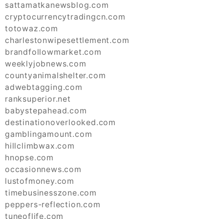
sattamatkanewsblog.com
cryptocurrencytradingcn.com
totowaz.com
charlestonwipesettlement.com
brandfollowmarket.com
weeklyjobnews.com
countyanimalshelter.com
adwebtagging.com
ranksuperior.net
babystepahead.com
destinationoverlooked.com
gamblingamount.com
hillclimbwax.com
hnopse.com
occasionnews.com
lustofmoney.com
timebusinesszone.com
peppers-reflection.com
tuneoflife.com