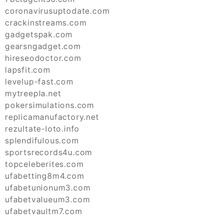
coronavirusuptodate.com
crackinstreams.com
gadgetspak.com
gearsngadget.com
hireseodoctor.com
lapsfit.com
levelup-fast.com
mytreepla.net
pokersimulations.com
replicamanufactory.net
rezultate-loto.info
splendifulous.com
sportsrecords4u.com
topceleberites.com
ufabetting8m4.com
ufabetunionum3.com
ufabetvalueum3.com
ufabetvaultm7.com