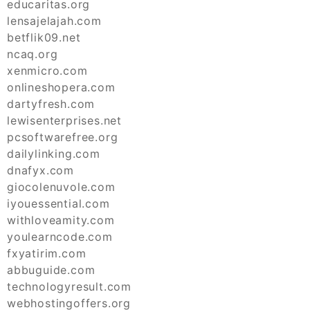
educaritas.org
lensajelajah.com
betflik09.net
ncaq.org
xenmicro.com
onlineshopera.com
dartyfresh.com
lewisenterprises.net
pcsoftwarefree.org
dailylinking.com
dnafyx.com
giocolenuvole.com
iyouessential.com
withloveamity.com
youlearncode.com
fxyatirim.com
abbuguide.com
technologyresult.com
webhostingoffers.org