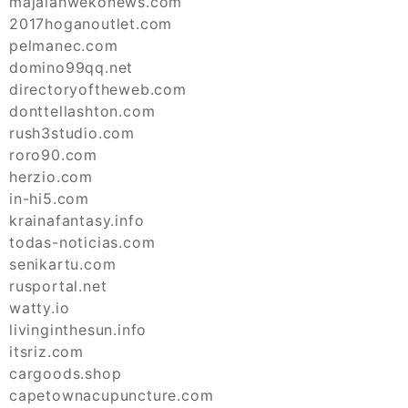
majalahwekonews.com
2017hoganoutlet.com
pelmanec.com
domino99qq.net
directoryoftheweb.com
donttellashton.com
rush3studio.com
roro90.com
herzio.com
in-hi5.com
krainafantasy.info
todas-noticias.com
senikartu.com
rusportal.net
watty.io
livinginthesun.info
itsriz.com
cargoods.shop
capetownacupuncture.com