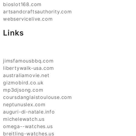
bioslot168.com
artsandcraftsauthority.com
webservicelive.com
Links
jimsfamousbbq.com
libertywalk-usa.com
australiamovie.net
gizmobird.co.uk
mp3djsong.com
coursdanglaistoulouse.com
neptunuslex.com
auguri-di-natale.info
michelewatch.us
omega--watches.us
breitling-watches.us