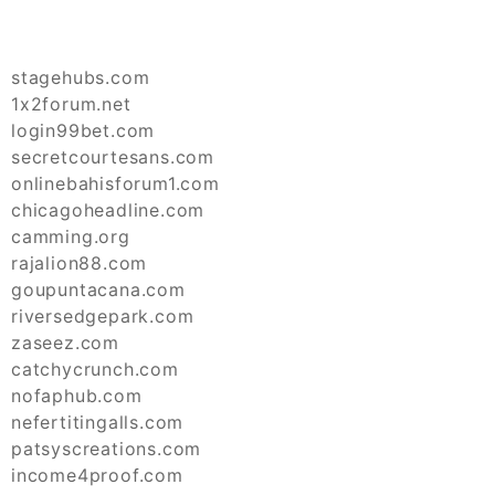
stagehubs.com
1x2forum.net
login99bet.com
secretcourtesans.com
onlinebahisforum1.com
chicagoheadline.com
camming.org
rajalion88.com
goupuntacana.com
riversedgepark.com
zaseez.com
catchycrunch.com
nofaphub.com
nefertitingalls.com
patsyscreations.com
income4proof.com