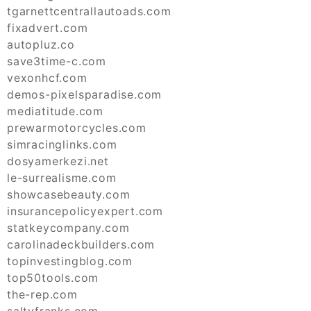
tgarnettcentrallautoads.com
fixadvert.com
autopluz.co
save3time-c.com
vexonhcf.com
demos-pixelsparadise.com
mediatitude.com
prewarmotorcycles.com
simracinglinks.com
dosyamerkezi.net
le-surrealisme.com
showcasebeauty.com
insurancepolicyexpert.com
statkeycompany.com
carolinadeckbuilders.com
topinvestingblog.com
top50tools.com
the-rep.com
saltyfranks.com