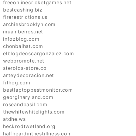
freeonlinecricketgames.net
bestcashing.biz
firerestrictions.us
archiesbrooklyn.com
muambeiros.net
infozblog.com
chonbaihat.com
elblogdeoscargonzalez.com
webpromote.net
steroids-store.co
arteydecoracion.net
fithog.com
bestlaptopbestmonitor.com
georginaryland.com
roseandbasil.com
thewhitewhitelights.com
atdhe.ws
heckrodtwetland.org
halfheardinthestillness.com