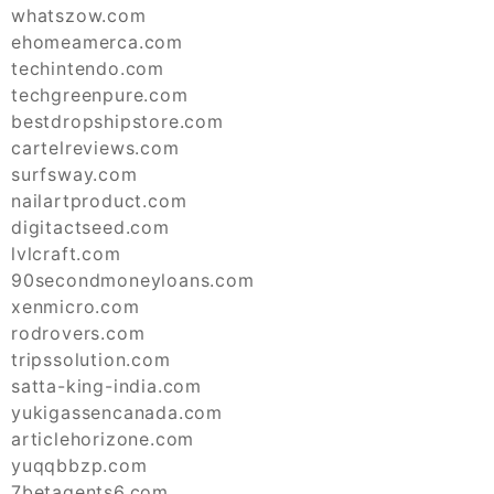
whatszow.com
ehomeamerca.com
techintendo.com
techgreenpure.com
bestdropshipstore.com
cartelreviews.com
surfsway.com
nailartproduct.com
digitactseed.com
lvlcraft.com
90secondmoneyloans.com
xenmicro.com
rodrovers.com
tripssolution.com
satta-king-india.com
yukigassencanada.com
articlehorizone.com
yuqqbbzp.com
7betagents6.com