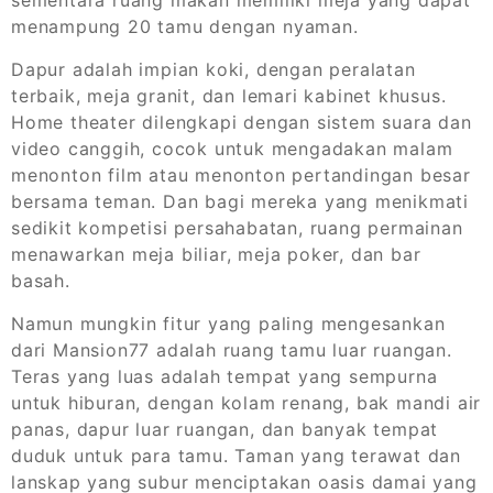
menampung 20 tamu dengan nyaman.
Dapur adalah impian koki, dengan peralatan
terbaik, meja granit, dan lemari kabinet khusus.
Home theater dilengkapi dengan sistem suara dan
video canggih, cocok untuk mengadakan malam
menonton film atau menonton pertandingan besar
bersama teman. Dan bagi mereka yang menikmati
sedikit kompetisi persahabatan, ruang permainan
menawarkan meja biliar, meja poker, dan bar
basah.
Namun mungkin fitur yang paling mengesankan
dari Mansion77 adalah ruang tamu luar ruangan.
Teras yang luas adalah tempat yang sempurna
untuk hiburan, dengan kolam renang, bak mandi air
panas, dapur luar ruangan, dan banyak tempat
duduk untuk para tamu. Taman yang terawat dan
lanskap yang subur menciptakan oasis damai yang