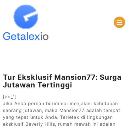
Skip
to
content
Raih maxwin besar hari ini dengan slot X1000 dari
Slot Gacor Hari Ini dari PG
PG Soft. Slot gacor ini menawarkan RTP tinggi untu
Soft, Pilih Slot X1000
peluang menang maksimal setiap kali bermain.
untuk Maxwin Besar
Tur Eksklusif Mansion77: Surga
Jutawan Tertinggi
[ad_1]
Jika Anda pernah bermimpi menjalani kehidupan
seorang jutawan, maka Mansion77 adalah tempat
yang tepat untuk Anda. Terletak di lingkungan
eksklusif Beverly Hills, rumah mewah ini adalah