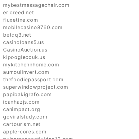
mybestmassagechair.com
ericreed.net
fluxetine.com
mobilecasino8760.com
betqq3.net
casinoloans5.us
CasinoAuction.us
kipooglecouk.us
mykitchennhome.com
aumoulinvert.com
thefoodiepassport.com
superwindowproject.com
papibakigrafo.com
icanhazjs.com
canimpact.org
goviralstudy.com
cartourism.net
apple-cores.com
pulserasdeactividad10.com