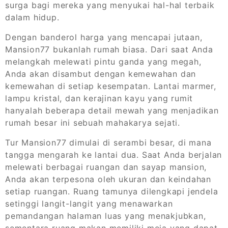
surga bagi mereka yang menyukai hal-hal terbaik
dalam hidup.
Dengan banderol harga yang mencapai jutaan,
Mansion77 bukanlah rumah biasa. Dari saat Anda
melangkah melewati pintu ganda yang megah,
Anda akan disambut dengan kemewahan dan
kemewahan di setiap kesempatan. Lantai marmer,
lampu kristal, dan kerajinan kayu yang rumit
hanyalah beberapa detail mewah yang menjadikan
rumah besar ini sebuah mahakarya sejati.
Tur Mansion77 dimulai di serambi besar, di mana
tangga mengarah ke lantai dua. Saat Anda berjalan
melewati berbagai ruangan dan sayap mansion,
Anda akan terpesona oleh ukuran dan keindahan
setiap ruangan. Ruang tamunya dilengkapi jendela
setinggi langit-langit yang menawarkan
pemandangan halaman luas yang menakjubkan,
sementara ruang makan memiliki meja yang dapat