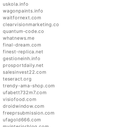
uskola.info
wagonpaints.info
waitfornext.com
clearvisionmarketing.co
quantum-code.co
whatnews.me
final-dream.com
finest-replica.net
gestioneinh.info
prosportdaily.net
salesinvest22.com
teseract.org
trendy-ama-shop.com
ufabett732m7.com
visiofood.com
droidwindow.com
freeprsubmission.com
ufagold666.com
myinteriorblog.com