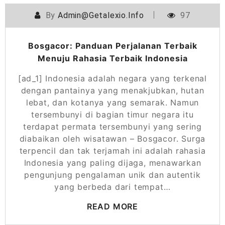
By
Admin@getalexio.info
97
Bosgacor: Panduan Perjalanan Terbaik
Menuju Rahasia Terbaik Indonesia
[ad_1] Indonesia adalah negara yang terkenal
dengan pantainya yang menakjubkan, hutan
lebat, dan kotanya yang semarak. Namun
tersembunyi di bagian timur negara itu
terdapat permata tersembunyi yang sering
diabaikan oleh wisatawan – Bosgacor. Surga
terpencil dan tak terjamah ini adalah rahasia
Indonesia yang paling dijaga, menawarkan
pengunjung pengalaman unik dan autentik
yang berbeda dari tempat…
READ MORE