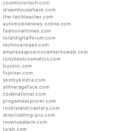
coolmicrotech.com
dreamhousehack.com
the-techteacher.com
automobilenews-online.com
fashionalltimes.com
totaldigitalforum.com
technoarmaan.com
empresasposicionamientoweb.com
tonybestcosmetics.com
buzznc.com
fxjoiner.com
skinbykindra.com
alltherageface.com
codenational.com
progameexplorer.com
rockislandroastery.com
directselling-pro.com
revenuealarm.com
lurab.com