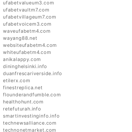
ufabetvalueum3.com
ufabetvaultm7.com
ufabetvillageum7.com
ufabetvoicem3.com
waveufabetm4.com
wayang88.net
websiteufabetm4.com
whiteufabetm4.com
anikalappy.com
dininghelsinki.info
duanfrescariverside.info
etilerx.com
finestreplica.net
flounderandfumble.com
healthohunt.com
retefuturah.info
smartinvestinginfo.info
technewsalliance.com
technonetmarket.com