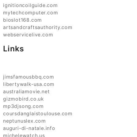
ignitioncoilguide.com
mytechcomputer.com
bioslot168.com
artsandcraftsauthority.com
webservicelive.com
Links
jimsfamousbbq.com
libertywalk-usa.com
australiamovie.net
gizmobird.co.uk
mp3djsong.com
coursdanglaistoulouse.com
neptunuslex.com
auguri-di-natale.info
michelewatch.us