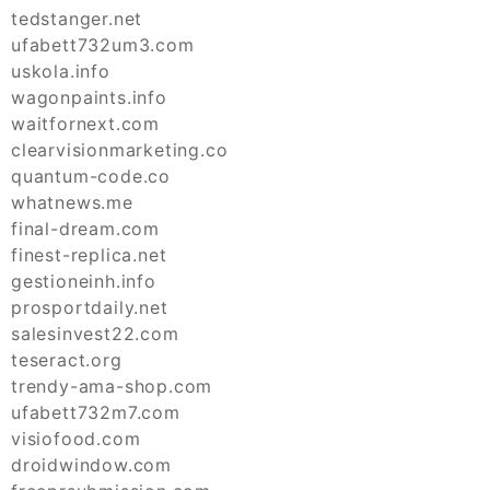
tedstanger.net
ufabett732um3.com
uskola.info
wagonpaints.info
waitfornext.com
clearvisionmarketing.co
quantum-code.co
whatnews.me
final-dream.com
finest-replica.net
gestioneinh.info
prosportdaily.net
salesinvest22.com
teseract.org
trendy-ama-shop.com
ufabett732m7.com
visiofood.com
droidwindow.com