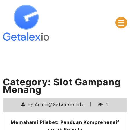
Skip
to
content
Raih maxwin besar hari ini dengan slot X1000 dari
Slot Gacor Hari Ini dari PG
PG Soft. Slot gacor ini menawarkan RTP tinggi untu
Soft, Pilih Slot X1000
peluang menang maksimal setiap kali bermain.
untuk Maxwin Besar
Category:
Slot Gampang
Menang
By
Admin@getalexio.info
1
Memahami Plisbet: Panduan Komprehensif
untuk Pemula