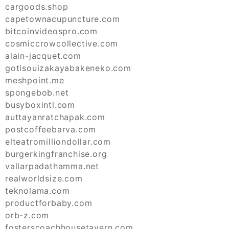
cargoods.shop
capetownacupuncture.com
bitcoinvideospro.com
cosmiccrowcollective.com
alain-jacquet.com
gotisouizakayabakeneko.com
meshpoint.me
spongebob.net
busyboxintl.com
auttayanratchapak.com
postcoffeebarva.com
elteatromilliondollar.com
burgerkingfranchise.org
vallarpadathamma.net
realworldsize.com
teknolama.com
productforbaby.com
orb-z.com
fosterscoachhousetavern.com