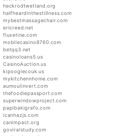
heckrodtwetland.org
halfheardinthestillness.com
mybestmassagechair.com
ericreed.net
fluxetine.com
mobilecasino8760.com
betqq3.net
casinoloans5.us
CasinoAuction.us
kipooglecouk.us
mykitchennhome.com
aumoulinvert.com
thefoodiepassport.com
superwindowproject.com
papibakigrafo.com
icanhazjs.com
canimpact.org
goviralstudy.com