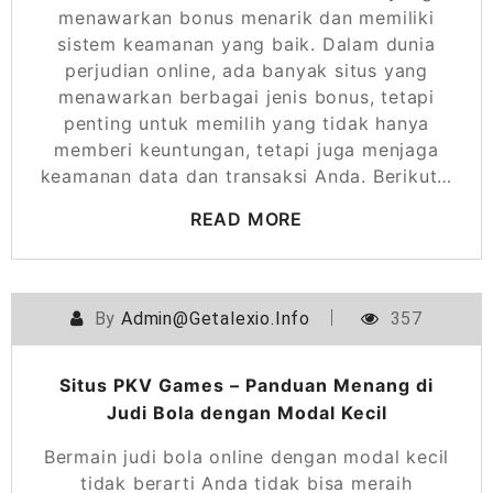
menawarkan bonus menarik dan memiliki
sistem keamanan yang baik. Dalam dunia
perjudian online, ada banyak situs yang
menawarkan berbagai jenis bonus, tetapi
penting untuk memilih yang tidak hanya
memberi keuntungan, tetapi juga menjaga
keamanan data dan transaksi Anda. Berikut…
READ MORE
By
Admin@getalexio.info
357
Situs PKV Games – Panduan Menang di
Judi Bola dengan Modal Kecil
Bermain judi bola online dengan modal kecil
tidak berarti Anda tidak bisa meraih