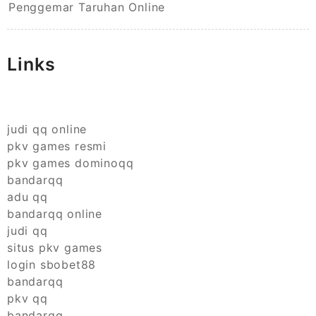
Penggemar Taruhan Online
Links
judi qq online
pkv games resmi
pkv games dominoqq
bandarqq
adu qq
bandarqq online
judi qq
situs pkv games
login sbobet88
bandarqq
pkv qq
bandarqq