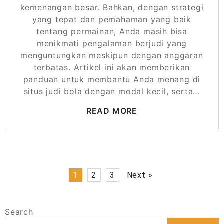
kemenangan besar. Bahkan, dengan strategi
yang tepat dan pemahaman yang baik
tentang permainan, Anda masih bisa
menikmati pengalaman berjudi yang
menguntungkan meskipun dengan anggaran
terbatas. Artikel ini akan memberikan
panduan untuk membantu Anda menang di
situs judi bola dengan modal kecil, serta…
READ MORE
1
2
3
Next »
Search