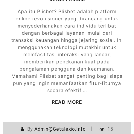
Apa itu Plisbet? Plisbet adalah platform
online revolusioner yang dirancang untuk
menyederhanakan cara individu terlibat
dengan berbagai layanan, mulai dari
transaksi keuangan hingga jejaring sosial. Ini
menggunakan teknologi mutakhir untuk
memfasilitasi interaksi yang lancar,
memberikan penekanan kuat pada
pengalaman pengguna dan keamanan.
Memahami Plisbet sangat penting bagi siapa
pun yang ingin memanfaatkan fitur-fiturnya
secara efektif.…
READ MORE
By
Admin@getalexio.info
15