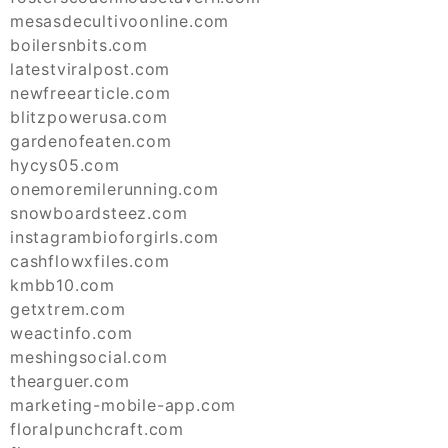
mesasdecultivoonline.com
boilersnbits.com
latestviralpost.com
newfreearticle.com
blitzpowerusa.com
gardenofeaten.com
hycys05.com
onemoremilerunning.com
snowboardsteez.com
instagrambioforgirls.com
cashflowxfiles.com
kmbb10.com
getxtrem.com
weactinfo.com
meshingsocial.com
thearguer.com
marketing-mobile-app.com
floralpunchcraft.com