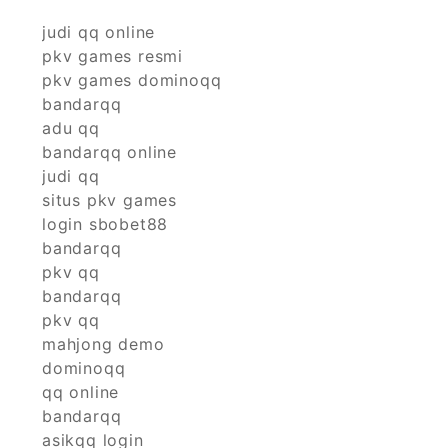
judi qq online
pkv games resmi
pkv games dominoqq
bandarqq
adu qq
bandarqq online
judi qq
situs pkv games
login sbobet88
bandarqq
pkv qq
bandarqq
pkv qq
mahjong demo
dominoqq
qq online
bandarqq
asikqq login