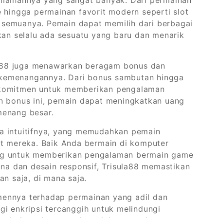
te hingga permainan favorit modern seperti slot
i semuanya. Pemain dapat memilih dari berbagai
an selalu ada sesuatu yang baru dan menarik
la88 juga menawarkan beragam bonus dan
kemenangannya. Dari bonus sambutan hingga
berkomitmen untuk memberikan pengalaman
n bonus ini, pemain dapat meningkatkan uang
enang besar.
uka intuitifnya, yang memudahkan pemain
t mereka. Baik Anda bermain di komputer
cang untuk memberikan pengalaman bermain game
na dan desain responsif, Trisula88 memastikan
n saja, di mana saja.
ennya terhadap permainan yang adil dan
i enkripsi tercanggih untuk melindungi