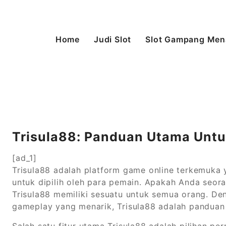
Home
Judi Slot
Slot Gampang Me
ri PG Soft. Slot gacor ini menawarkan RTP tinggi unt
 PG Soft, Pilih Slot X1000 u
Trisula88: Panduan Utama Unt
[ad_1]
Trisula88 adalah platform game online terkemuk
untuk dipilih oleh para pemain. Apakah Anda seo
Trisula88 memiliki sesuatu untuk semua orang. 
gameplay yang menarik, Trisula88 adalah panduan
Salah satu fitur utama Trisula88 adalah pilihan p