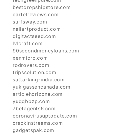
bestdropshipstore.com
cartelreviews.com
surfsway.com
nailartproduct.com
digitactseed.com
lvlcraft.com
90secondmoneyloans.com
xenmicro.com
rodrovers.com
tripssolution.com
satta-king-india.com
yukigassencanada.com
articlehorizone.com
yuqqbbzp.com
7betagents6.com
coronavirusuptodate.com
crackinstreams.com
gadgetspak.com