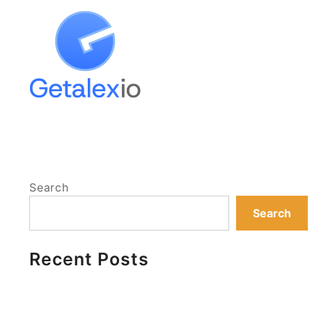
Skip
to
content
Raih maxwin besar hari ini dengan slot X1000 da
Slot Gacor Hari Ini dari
Search
Search
Recent Posts