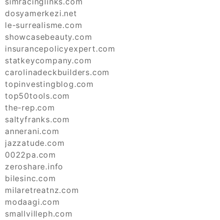
simracinglinks.com
dosyamerkezi.net
le-surrealisme.com
showcasebeauty.com
insurancepolicyexpert.com
statkeycompany.com
carolinadeckbuilders.com
topinvestingblog.com
top50tools.com
the-rep.com
saltyfranks.com
annerani.com
jazzatude.com
0022pa.com
zeroshare.info
bilesinc.com
milaretreatnz.com
modaagi.com
smallvilleph.com