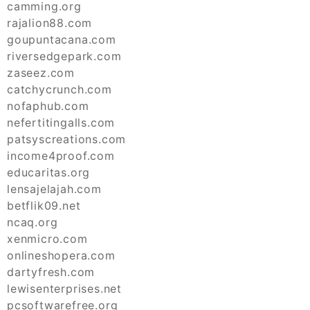
camming.org
rajalion88.com
goupuntacana.com
riversedgepark.com
zaseez.com
catchycrunch.com
nofaphub.com
nefertitingalls.com
patsyscreations.com
income4proof.com
educaritas.org
lensajelajah.com
betflik09.net
ncaq.org
xenmicro.com
onlineshopera.com
dartyfresh.com
lewisenterprises.net
pcsoftwarefree.org