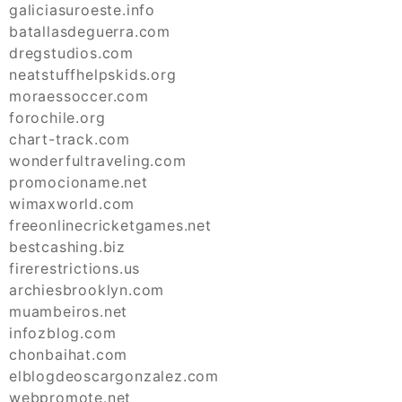
galiciasuroeste.info
batallasdeguerra.com
dregstudios.com
neatstuffhelpskids.org
moraessoccer.com
forochile.org
chart-track.com
wonderfultraveling.com
promocioname.net
wimaxworld.com
freeonlinecricketgames.net
bestcashing.biz
firerestrictions.us
archiesbrooklyn.com
muambeiros.net
infozblog.com
chonbaihat.com
elblogdeoscargonzalez.com
webpromote.net