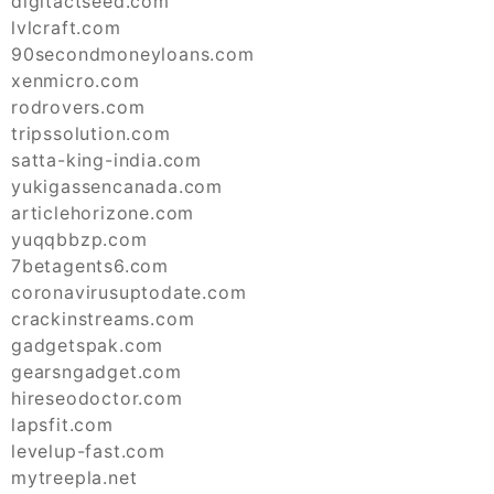
digitactseed.com
lvlcraft.com
90secondmoneyloans.com
xenmicro.com
rodrovers.com
tripssolution.com
satta-king-india.com
yukigassencanada.com
articlehorizone.com
yuqqbbzp.com
7betagents6.com
coronavirusuptodate.com
crackinstreams.com
gadgetspak.com
gearsngadget.com
hireseodoctor.com
lapsfit.com
levelup-fast.com
mytreepla.net