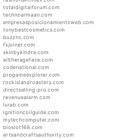
totaldigitalforum.com
technoarmaan.com
empresasposicionamientoweb.com
tonybestcosmetics.com
buzznc.com
fxjoiner.com
skinbykindra.com
alltherageface.com
codenational.com
progameexplorer.com
rockislandroastery.com
directselling-pro.com
revenuealarm.com
lurab.com
ignitioncoilguide.com
mytechcomputer.com
bioslot168.com
artsandcraftsauthority.com