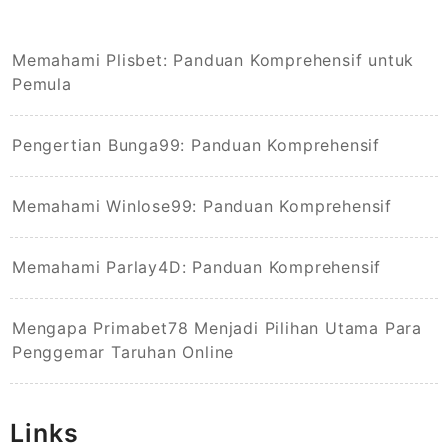
Memahami Plisbet: Panduan Komprehensif untuk
Pemula
Pengertian Bunga99: Panduan Komprehensif
Memahami Winlose99: Panduan Komprehensif
Memahami Parlay4D: Panduan Komprehensif
Mengapa Primabet78 Menjadi Pilihan Utama Para
Penggemar Taruhan Online
Links