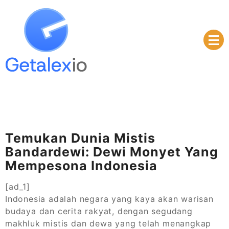
Skip
to
content
Raih maxwin besar hari ini dengan slot X1000 dari
Slot Gacor Hari Ini dari PG
PG Soft. Slot gacor ini menawarkan RTP tinggi untu
Soft, Pilih Slot X1000
peluang menang maksimal setiap kali bermain.
untuk Maxwin Besar
Temukan Dunia Mistis
Bandardewi: Dewi Monyet Yang
Mempesona Indonesia
[ad_1]
Indonesia adalah negara yang kaya akan warisan
budaya dan cerita rakyat, dengan segudang
makhluk mistis dan dewa yang telah menangkap