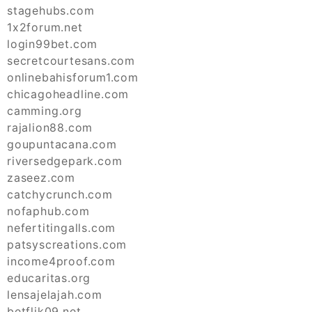
stagehubs.com
1x2forum.net
login99bet.com
secretcourtesans.com
onlinebahisforum1.com
chicagoheadline.com
camming.org
rajalion88.com
goupuntacana.com
riversedgepark.com
zaseez.com
catchycrunch.com
nofaphub.com
nefertitingalls.com
patsyscreations.com
income4proof.com
educaritas.org
lensajelajah.com
betflik09.net