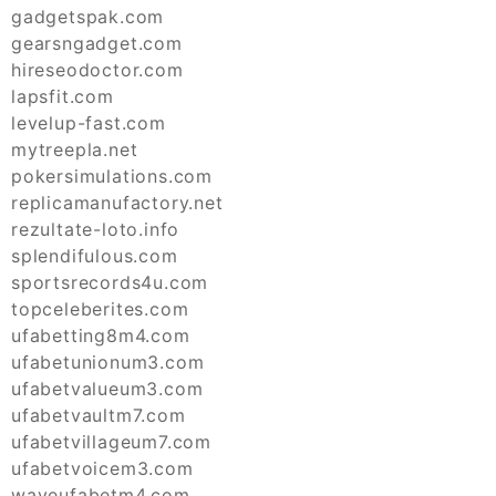
gadgetspak.com
gearsngadget.com
hireseodoctor.com
lapsfit.com
levelup-fast.com
mytreepla.net
pokersimulations.com
replicamanufactory.net
rezultate-loto.info
splendifulous.com
sportsrecords4u.com
topceleberites.com
ufabetting8m4.com
ufabetunionum3.com
ufabetvalueum3.com
ufabetvaultm7.com
ufabetvillageum7.com
ufabetvoicem3.com
waveufabetm4.com