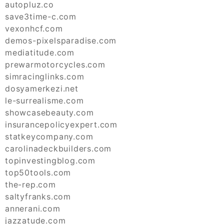
autopluz.co
save3time-c.com
vexonhcf.com
demos-pixelsparadise.com
mediatitude.com
prewarmotorcycles.com
simracinglinks.com
dosyamerkezi.net
le-surrealisme.com
showcasebeauty.com
insurancepolicyexpert.com
statkeycompany.com
carolinadeckbuilders.com
topinvestingblog.com
top50tools.com
the-rep.com
saltyfranks.com
annerani.com
jazzatude.com