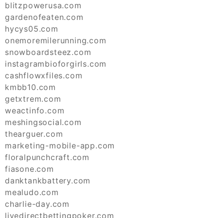
blitzpowerusa.com
gardenofeaten.com
hycys05.com
onemoremilerunning.com
snowboardsteez.com
instagrambioforgirls.com
cashflowxfiles.com
kmbb10.com
getxtrem.com
weactinfo.com
meshingsocial.com
thearguer.com
marketing-mobile-app.com
floralpunchcraft.com
fiasone.com
danktankbattery.com
mealudo.com
charlie-day.com
livedirectbettingpoker.com