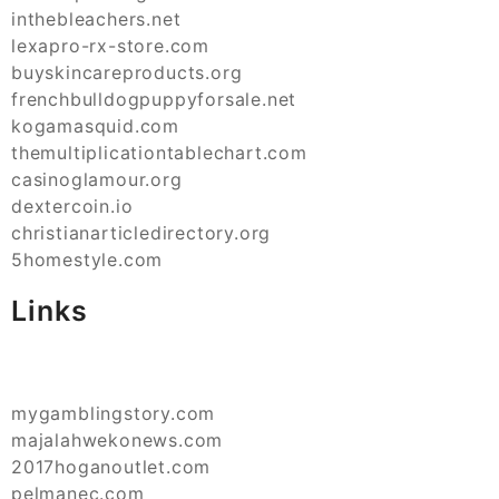
inthebleachers.net
lexapro-rx-store.com
buyskincareproducts.org
frenchbulldogpuppyforsale.net
kogamasquid.com
themultiplicationtablechart.com
casinoglamour.org
dextercoin.io
christianarticledirectory.org
5homestyle.com
Links
mygamblingstory.com
majalahwekonews.com
2017hoganoutlet.com
pelmanec.com