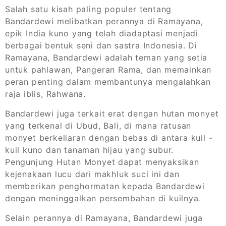
Salah satu kisah paling populer tentang
Bandardewi melibatkan perannya di Ramayana,
epik India kuno yang telah diadaptasi menjadi
berbagai bentuk seni dan sastra Indonesia. Di
Ramayana, Bandardewi adalah teman yang setia
untuk pahlawan, Pangeran Rama, dan memainkan
peran penting dalam membantunya mengalahkan
raja iblis, Rahwana.
Bandardewi juga terkait erat dengan hutan monyet
yang terkenal di Ubud, Bali, di mana ratusan
monyet berkeliaran dengan bebas di antara kuil -
kuil kuno dan tanaman hijau yang subur.
Pengunjung Hutan Monyet dapat menyaksikan
kejenakaan lucu dari makhluk suci ini dan
memberikan penghormatan kepada Bandardewi
dengan meninggalkan persembahan di kuilnya.
Selain perannya di Ramayana, Bandardewi juga