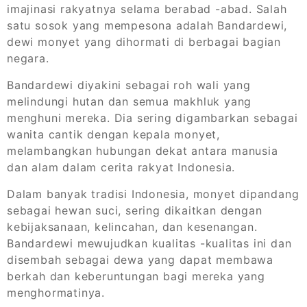
imajinasi rakyatnya selama berabad -abad. Salah
satu sosok yang mempesona adalah Bandardewi,
dewi monyet yang dihormati di berbagai bagian
negara.
Bandardewi diyakini sebagai roh wali yang
melindungi hutan dan semua makhluk yang
menghuni mereka. Dia sering digambarkan sebagai
wanita cantik dengan kepala monyet,
melambangkan hubungan dekat antara manusia
dan alam dalam cerita rakyat Indonesia.
Dalam banyak tradisi Indonesia, monyet dipandang
sebagai hewan suci, sering dikaitkan dengan
kebijaksanaan, kelincahan, dan kesenangan.
Bandardewi mewujudkan kualitas -kualitas ini dan
disembah sebagai dewa yang dapat membawa
berkah dan keberuntungan bagi mereka yang
menghormatinya.