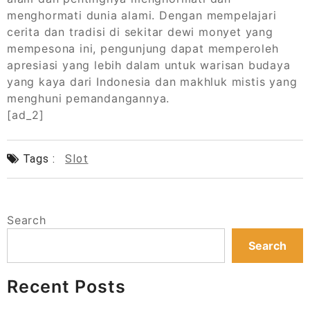
menghormati dunia alami. Dengan mempelajari
cerita dan tradisi di sekitar dewi monyet yang
mempesona ini, pengunjung dapat memperoleh
apresiasi yang lebih dalam untuk warisan budaya
yang kaya dari Indonesia dan makhluk mistis yang
menghuni pemandangannya.
[ad_2]
Tags :
Slot
Search
Search
Recent Posts