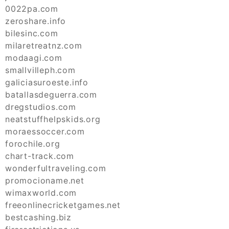
0022pa.com
zeroshare.info
bilesinc.com
milaretreatnz.com
modaagi.com
smallvilleph.com
galiciasuroeste.info
batallasdeguerra.com
dregstudios.com
neatstuffhelpskids.org
moraessoccer.com
forochile.org
chart-track.com
wonderfultraveling.com
promocioname.net
wimaxworld.com
freeonlinecricketgames.net
bestcashing.biz