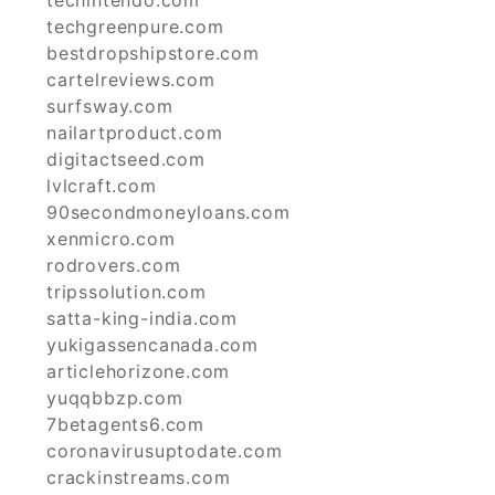
techgreenpure.com
bestdropshipstore.com
cartelreviews.com
surfsway.com
nailartproduct.com
digitactseed.com
lvlcraft.com
90secondmoneyloans.com
xenmicro.com
rodrovers.com
tripssolution.com
satta-king-india.com
yukigassencanada.com
articlehorizone.com
yuqqbbzp.com
7betagents6.com
coronavirusuptodate.com
crackinstreams.com