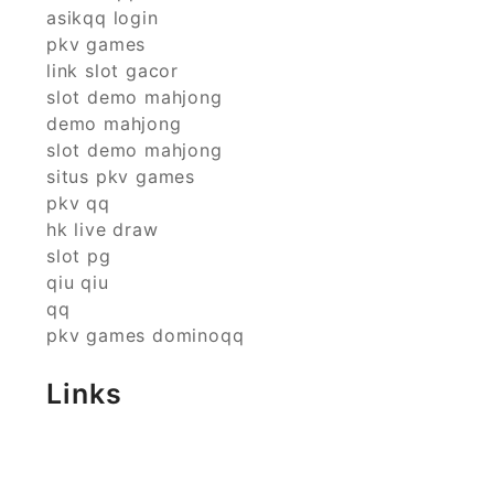
asikqq login
pkv games
link slot gacor
slot demo mahjong
demo mahjong
slot demo mahjong
situs pkv games
pkv qq
hk live draw
slot pg
qiu qiu
qq
pkv games dominoqq
Links