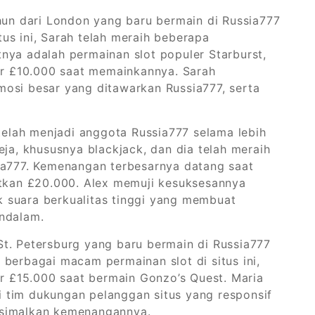
hun dari London yang baru bermain di Russia777
tus ini, Sarah telah meraih beberapa
ya adalah permainan slot populer Starburst,
ar £10.000 saat memainkannya. Sarah
si besar yang ditawarkan Russia777, serta
telah menjadi anggota Russia777 selama lebih
ja, khususnya blackjack, dan dia telah meraih
a777. Kemenangan terbesarnya datang saat
tkan £20.000. Alex memuji kesuksesannya
k suara berkualitas tinggi yang membuat
ndalam.
 St. Petersburg yang baru bermain di Russia777
erbagai macam permainan slot di situs ini,
r £15.000 saat bermain Gonzo’s Quest. Maria
tim dukungan pelanggan situs yang responsif
simalkan kemenangannya.