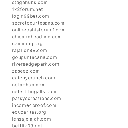
stagehubs.com
1x2forum.net
login99bet.com
secretcourtesans.com
onlinebahisforum1.com
chicagoheadline.com
camming.org
rajalion88.com
goupuntacana.com
riversedgepark.com
zaseez.com
catchycrunch.com
nofaphub.com
nefertitingalls.com
patsyscreations.com
income4proof.com
educaritas.org
lensajelajah.com
betflik09.net