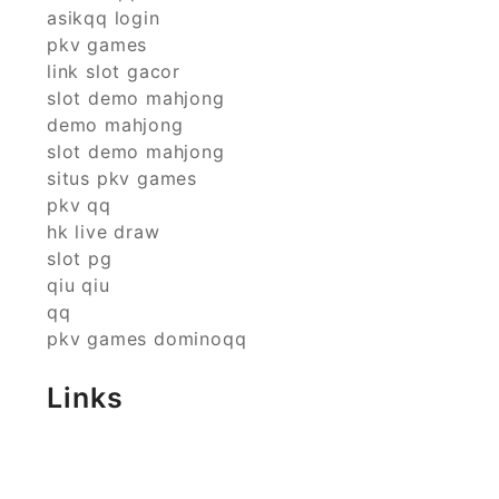
asikqq login
pkv games
link slot gacor
slot demo mahjong
demo mahjong
slot demo mahjong
situs pkv games
pkv qq
hk live draw
slot pg
qiu qiu
qq
pkv games dominoqq
Links