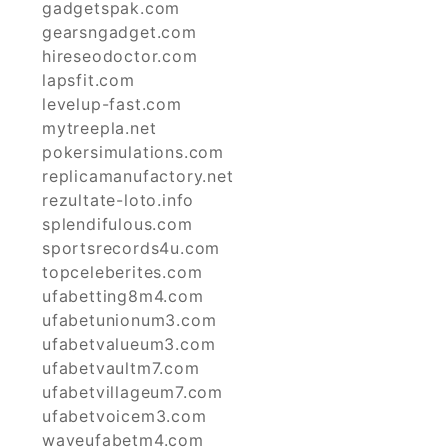
gadgetspak.com
gearsngadget.com
hireseodoctor.com
lapsfit.com
levelup-fast.com
mytreepla.net
pokersimulations.com
replicamanufactory.net
rezultate-loto.info
splendifulous.com
sportsrecords4u.com
topceleberites.com
ufabetting8m4.com
ufabetunionum3.com
ufabetvalueum3.com
ufabetvaultm7.com
ufabetvillageum7.com
ufabetvoicem3.com
waveufabetm4.com