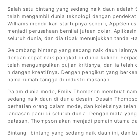
Salah satu bintang yang sedang naik daun adalah
telah mengambil dunia teknologi dengan pendekat
Williams mendirikan startupnya sendiri, AppGeniu
menjadi perusahaan bernilai jutaan dolar. Aplikasi
seluruh dunia, dan dia tidak menunjukkan tanda -
Gelombang bintang yang sedang naik daun lainnya
dengan cepat naik pangkat di dunia kuliner. Perpa
telah mengumpulkan pujian kritisnya, dan ia telah
hidangan kreatifnya. Dengan pengikut yang berke
nama rumah tangga di industri makanan.
Dalam dunia mode, Emily Thompson membuat nama 
sedang naik daun di dunia desain. Desain Thompso
perhatian orang dalam mode, dan koleksinya telah
landasan pacu di seluruh dunia. Dengan mata yang
batasan, Thompson akan menjadi pemain utama da
Bintang -bintang yang sedang naik daun ini, dan b