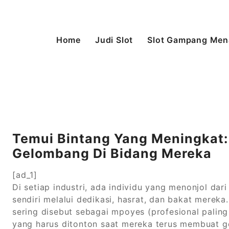
Home
Judi Slot
Slot Gampang Me
ri PG Soft. Slot gacor ini menawarkan RTP tinggi unt
 PG Soft, Pilih Slot X1000 u
Temui Bintang Yang Meningkat
Gelombang Di Bidang Mereka
[ad_1]
Di setiap industri, ada individu yang menonjol da
sendiri melalui dedikasi, hasrat, dan bakat mereka
sering disebut sebagai mpoyes (profesional paling
yang harus ditonton saat mereka terus membuat 