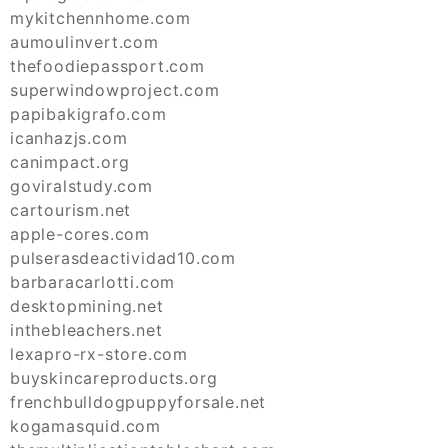
mykitchennhome.com
aumoulinvert.com
thefoodiepassport.com
superwindowproject.com
papibakigrafo.com
icanhazjs.com
canimpact.org
goviralstudy.com
cartourism.net
apple-cores.com
pulserasdeactividad10.com
barbaracarlotti.com
desktopmining.net
inthebleachers.net
lexapro-rx-store.com
buyskincareproducts.org
frenchbulldogpuppyforsale.net
kogamasquid.com