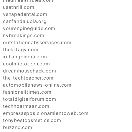
usathrill.com
vshapedental.com
canfandalucia.org
yourengineguide.com
nybreakings.com
outstationcabsservices.com
thekrtagy.com
xchangeindia.com
coolmicrotech.com
dreamhousehack.com
the-techteacher.com
automobilenews-online.com
fashionalltimes.com
totaldigitalforum.com
technoarmaan.com
empresasposicionamientoweb.com
tonybestcosmetics.com
buzznc.com