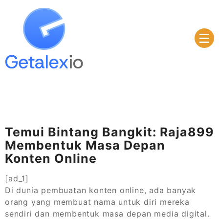
Skip
to
content
Raih maxwin besar hari ini dengan slot X1000 dari
Slot Gacor Hari Ini dari PG
PG Soft. Slot gacor ini menawarkan RTP tinggi untu
Soft, Pilih Slot X1000
peluang menang maksimal setiap kali bermain.
untuk Maxwin Besar
Temui Bintang Bangkit: Raja899
Membentuk Masa Depan
Konten Online
[ad_1]
Di dunia pembuatan konten online, ada banyak
orang yang membuat nama untuk diri mereka
sendiri dan membentuk masa depan media digital.