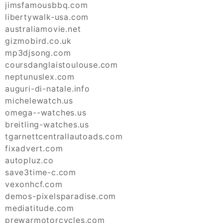
jimsfamousbbq.com
libertywalk-usa.com
australiamovie.net
gizmobird.co.uk
mp3djsong.com
coursdanglaistoulouse.com
neptunuslex.com
auguri-di-natale.info
michelewatch.us
omega--watches.us
breitling-watches.us
tgarnettcentrallautoads.com
fixadvert.com
autopluz.co
save3time-c.com
vexonhcf.com
demos-pixelsparadise.com
mediatitude.com
prewarmotorcycles.com