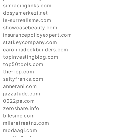
simracinglinks.com
dosyamerkezi.net
le-surrealisme.com
showcasebeauty.com
insurancepolicyexpert.com
statkeycompany.com
carolinadeckbuilders.com
topinvestingblog.com
top50tools.com
the-rep.com
saltyfranks.com
annerani.com
jazzatude.com
0022pa.com
zeroshare.info
bilesinc.com
milaretreatnz.com
modaagi.com