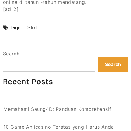
online di tahun -tahun mendatang.
[ad_2]
Tags :
Slot
Search
Search
Recent Posts
Memahami Saung4D: Panduan Komprehensif
10 Game Ahlicasino Teratas yang Harus Anda