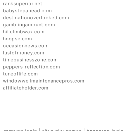
ranksuperior.net
babystepahead.com
destinationoverlooked.com
gamblingamount.com
hillclimbwax.com
hnopse.com
occasionnews.com
lustofmoney.com
timebusinesszone.com
peppers-reflection.com
tuneoflife.com
windowwellmaintenancepros.com
affiliateholder.com
menuqq login
|
situs pkv games
|
bandarqq login
|