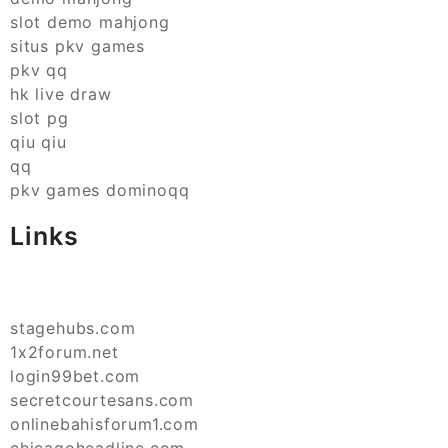
slot demo mahjong
situs pkv games
pkv qq
hk live draw
slot pg
qiu qiu
qq
pkv games dominoqq
Links
stagehubs.com
1x2forum.net
login99bet.com
secretcourtesans.com
onlinebahisforum1.com
chicagoheadline.com