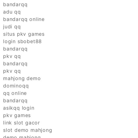
bandarqq
adu qq
bandarqq online
judi qq
situs pkv games
login sbobet88
bandarqq
pkv qq
bandarqq
pkv qq
mahjong demo
dominoqq
qq online
bandarqq
asikqq login
pkv games
link slot gacor
slot demo mahjong
demo mahjong