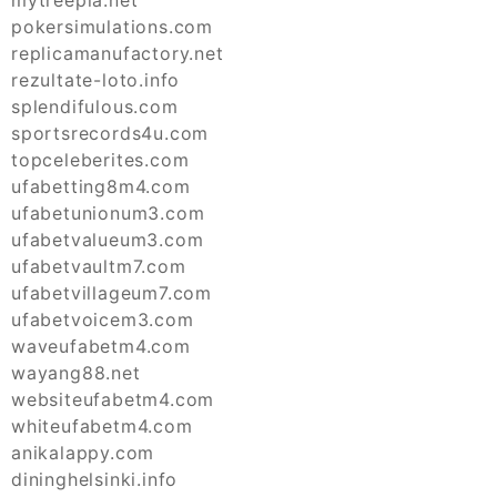
pokersimulations.com
replicamanufactory.net
rezultate-loto.info
splendifulous.com
sportsrecords4u.com
topceleberites.com
ufabetting8m4.com
ufabetunionum3.com
ufabetvalueum3.com
ufabetvaultm7.com
ufabetvillageum7.com
ufabetvoicem3.com
waveufabetm4.com
wayang88.net
websiteufabetm4.com
whiteufabetm4.com
anikalappy.com
dininghelsinki.info