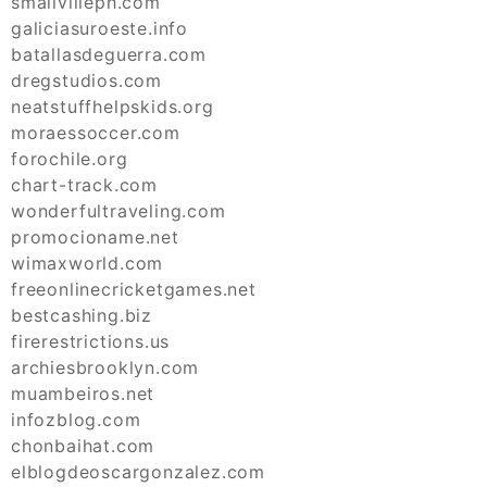
smallvilleph.com
galiciasuroeste.info
batallasdeguerra.com
dregstudios.com
neatstuffhelpskids.org
moraessoccer.com
forochile.org
chart-track.com
wonderfultraveling.com
promocioname.net
wimaxworld.com
freeonlinecricketgames.net
bestcashing.biz
firerestrictions.us
archiesbrooklyn.com
muambeiros.net
infozblog.com
chonbaihat.com
elblogdeoscargonzalez.com