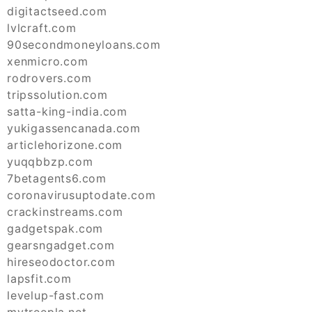
digitactseed.com
lvlcraft.com
90secondmoneyloans.com
xenmicro.com
rodrovers.com
tripssolution.com
satta-king-india.com
yukigassencanada.com
articlehorizone.com
yuqqbbzp.com
7betagents6.com
coronavirusuptodate.com
crackinstreams.com
gadgetspak.com
gearsngadget.com
hireseodoctor.com
lapsfit.com
levelup-fast.com
mytreepla.net