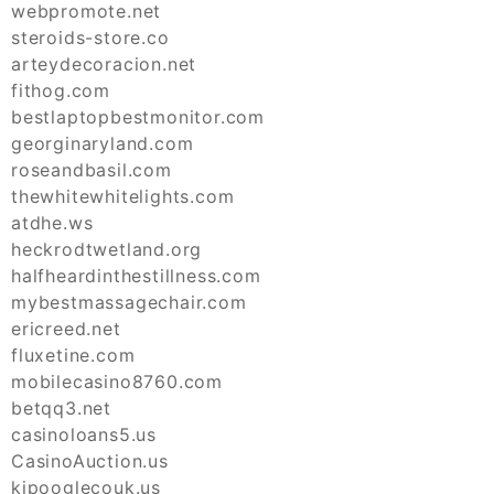
webpromote.net
steroids-store.co
arteydecoracion.net
fithog.com
bestlaptopbestmonitor.com
georginaryland.com
roseandbasil.com
thewhitewhitelights.com
atdhe.ws
heckrodtwetland.org
halfheardinthestillness.com
mybestmassagechair.com
ericreed.net
fluxetine.com
mobilecasino8760.com
betqq3.net
casinoloans5.us
CasinoAuction.us
kipooglecouk.us