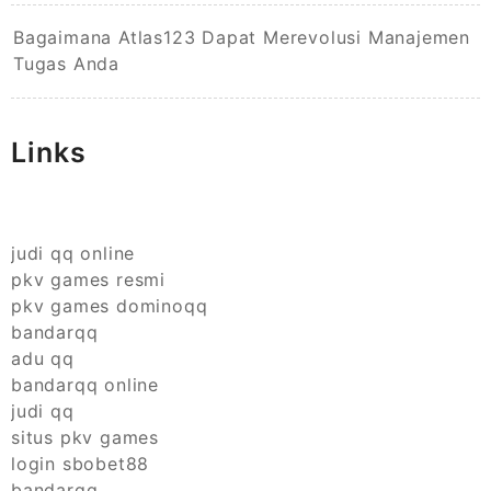
Bagaimana Atlas123 Dapat Merevolusi Manajemen
Tugas Anda
Links
judi qq online
pkv games resmi
pkv games dominoqq
bandarqq
adu qq
bandarqq online
judi qq
situs pkv games
login sbobet88
bandarqq