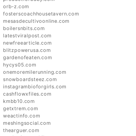
orb-z.com
fosterscoachhousetavern.com
mesasdecultivoonline.com
boilersnbits.com
latestviralpost.com
newfreearticle.com
blitzpowerusa.com
gardenofeaten.com
hycys05.com
onemoremilerunning.com
snowboardsteez.com
instagrambioforgirls.com
cashflowxfiles.com
kmbb10.com
getxtrem.com
weactinfo.com
meshingsocial.com
thearguer.com