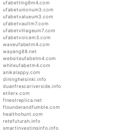
ufabetting8m4.com
ufabetunionum3.com
ufabetvalueum3.com
ufabetvaultm7.com
ufabetvillageum7.com
ufabetvoicem3.com
waveufabetm4.com
wayang88.net
websiteufabetm4.com
whiteufabetm4.com
anikalappy.com
dininghelsinki.info
duanfrescariverside.info
etilerx.com
finestreplica.net
flounderandfumble.com
healthohunt.com
retefuturah.info
smartinvestinginfo.info