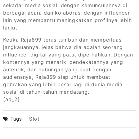
sekadar media sosial, dengan kemunculannya di
berbagai acara dan kolaborasi dengan influencer
lain yang membantu meningkatkan profilnya lebih
lanjut.
Ketika Raja899 terus tumbuh dan memperluas
jangkauannya, jelas bahwa dia adalah seorang
influencer digital yang patut diperhatikan. Dengan
kontennya yang menarik, pendekatannya yang
autentik, dan hubungan yang kuat dengan
audiensnya, Raja899 siap untuk membuat
gebrakan yang lebih besar lagi di dunia media
sosial di tahun-tahun mendatang.
[ad_2]
Tags :
Slot