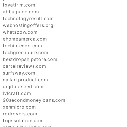
fxyatirim.com
abbuguide.com
technologyresult.com
webhostingoffers.org
whatszow.com
ehomeamerca.com
techintendo.com
techgreenpure.com
bestdropshipstore.com
cartelreviews.com
surfsway.com
nailartproduct.com
digitactseed.com
lvlcraft.com
90secondmoneyloans.com
xenmicro.com
rodrovers.com
tripssolution.com