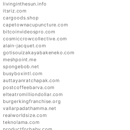
livinginthesun.info
itsriz.com
cargoods.shop
capetownacupuncture.com
bitcoinvideospro.com
cosmiccrowcollective.com
alain-jacquet.com
gotisouizakayabakeneko.com
meshpoint.me
spongebob.net
busyboxintl.com
auttayanratchapak.com
postcoffeebarva.com
elteatromilliondollar.com
burgerkingfranchise.org
vallarpadathamma.net
realworldsize.com
teknolama.com
productforbaby.com