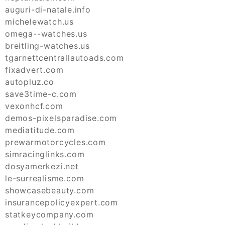
auguri-di-natale.info
michelewatch.us
omega--watches.us
breitling-watches.us
tgarnettcentrallautoads.com
fixadvert.com
autopluz.co
save3time-c.com
vexonhcf.com
demos-pixelsparadise.com
mediatitude.com
prewarmotorcycles.com
simracinglinks.com
dosyamerkezi.net
le-surrealisme.com
showcasebeauty.com
insurancepolicyexpert.com
statkeycompany.com