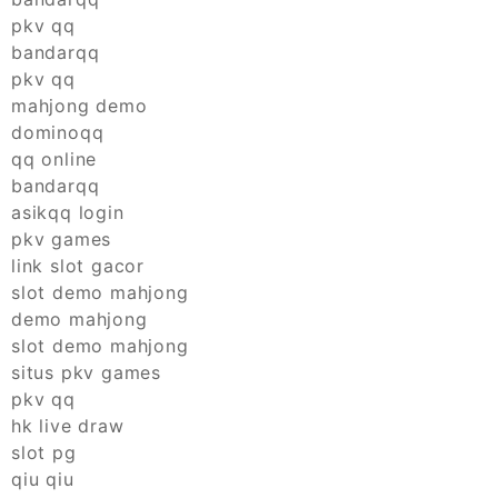
pkv qq
bandarqq
pkv qq
mahjong demo
dominoqq
qq online
bandarqq
asikqq login
pkv games
link slot gacor
slot demo mahjong
demo mahjong
slot demo mahjong
situs pkv games
pkv qq
hk live draw
slot pg
qiu qiu