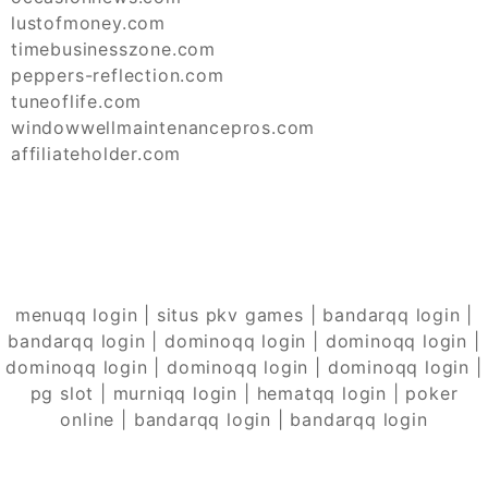
lustofmoney.com
timebusinesszone.com
peppers-reflection.com
tuneoflife.com
windowwellmaintenancepros.com
affiliateholder.com
menuqq login
|
situs pkv games
|
bandarqq login
|
bandarqq login
|
dominoqq login
|
dominoqq login
|
dominoqq login
|
dominoqq login
|
dominoqq login
|
pg slot
|
murniqq login
|
hematqq login
|
poker
online
|
bandarqq login
|
bandarqq login