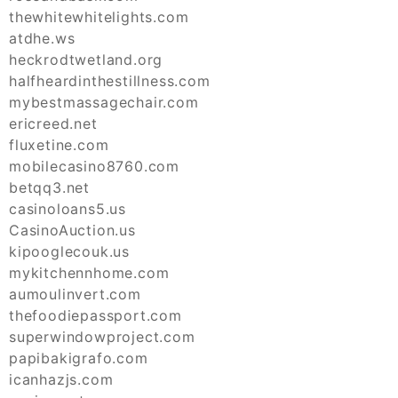
thewhitewhitelights.com
atdhe.ws
heckrodtwetland.org
halfheardinthestillness.com
mybestmassagechair.com
ericreed.net
fluxetine.com
mobilecasino8760.com
betqq3.net
casinoloans5.us
CasinoAuction.us
kipooglecouk.us
mykitchennhome.com
aumoulinvert.com
thefoodiepassport.com
superwindowproject.com
papibakigrafo.com
icanhazjs.com