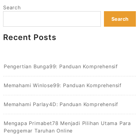
Search
Search
Recent Posts
Pengertian Bunga99: Panduan Komprehensif
Memahami Winlose99: Panduan Komprehensif
Memahami Parlay4D: Panduan Komprehensif
Mengapa Primabet78 Menjadi Pilihan Utama Para
Penggemar Taruhan Online