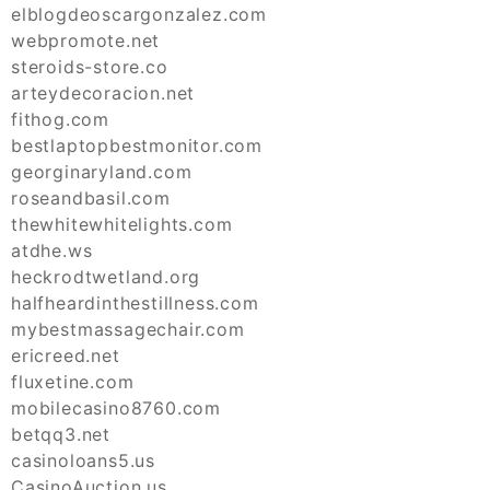
elblogdeoscargonzalez.com
webpromote.net
steroids-store.co
arteydecoracion.net
fithog.com
bestlaptopbestmonitor.com
georginaryland.com
roseandbasil.com
thewhitewhitelights.com
atdhe.ws
heckrodtwetland.org
halfheardinthestillness.com
mybestmassagechair.com
ericreed.net
fluxetine.com
mobilecasino8760.com
betqq3.net
casinoloans5.us
CasinoAuction.us