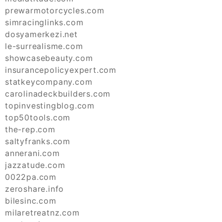
prewarmotorcycles.com
simracinglinks.com
dosyamerkezi.net
le-surrealisme.com
showcasebeauty.com
insurancepolicyexpert.com
statkeycompany.com
carolinadeckbuilders.com
topinvestingblog.com
top50tools.com
the-rep.com
saltyfranks.com
annerani.com
jazzatude.com
0022pa.com
zeroshare.info
bilesinc.com
milaretreatnz.com