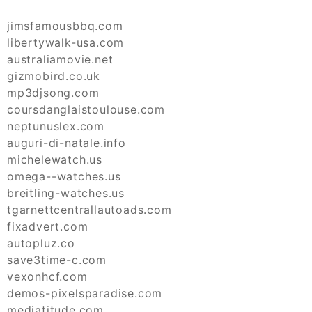
jimsfamousbbq.com
libertywalk-usa.com
australiamovie.net
gizmobird.co.uk
mp3djsong.com
coursdanglaistoulouse.com
neptunuslex.com
auguri-di-natale.info
michelewatch.us
omega--watches.us
breitling-watches.us
tgarnettcentrallautoads.com
fixadvert.com
autopluz.co
save3time-c.com
vexonhcf.com
demos-pixelsparadise.com
mediatitude.com