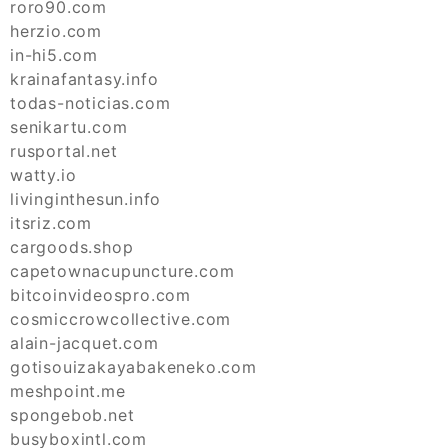
roro90.com
herzio.com
in-hi5.com
krainafantasy.info
todas-noticias.com
senikartu.com
rusportal.net
watty.io
livinginthesun.info
itsriz.com
cargoods.shop
capetownacupuncture.com
bitcoinvideospro.com
cosmiccrowcollective.com
alain-jacquet.com
gotisouizakayabakeneko.com
meshpoint.me
spongebob.net
busyboxintl.com