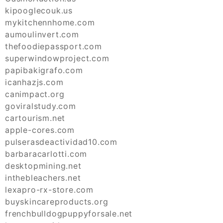
kipooglecouk.us
mykitchennhome.com
aumoulinvert.com
thefoodiepassport.com
superwindowproject.com
papibakigrafo.com
icanhazjs.com
canimpact.org
goviralstudy.com
cartourism.net
apple-cores.com
pulserasdeactividad10.com
barbaracarlotti.com
desktopmining.net
inthebleachers.net
lexapro-rx-store.com
buyskincareproducts.org
frenchbulldogpuppyforsale.net