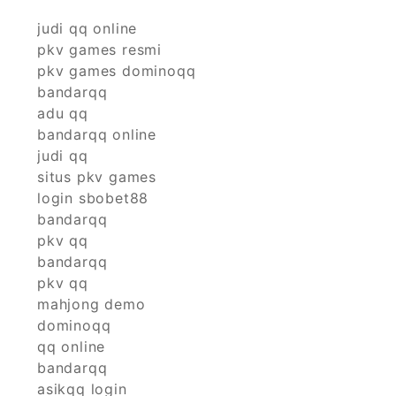
judi qq online
pkv games resmi
pkv games dominoqq
bandarqq
adu qq
bandarqq online
judi qq
situs pkv games
login sbobet88
bandarqq
pkv qq
bandarqq
pkv qq
mahjong demo
dominoqq
qq online
bandarqq
asikqq login