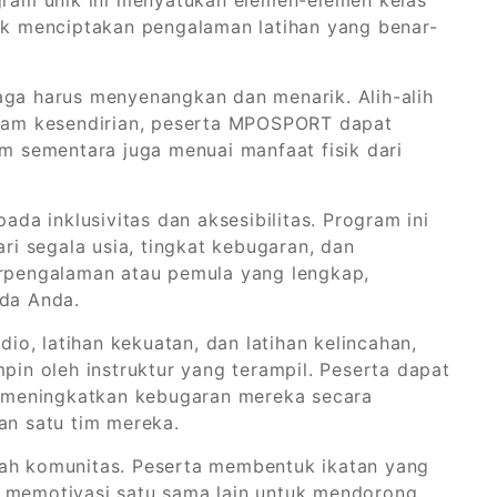
uk menciptakan pengalaman latihan yang benar-
ga harus menyenangkan dan menarik. Alih-alih
alam kesendirian, peserta MPOSPORT dapat
m sementara juga menuai manfaat fisik dari
da inklusivitas dan aksesibilitas. Program ini
ri segala usia, tingkat kebugaran, dan
rpengalaman atau pemula yang lengkap,
da Anda.
io, latihan kekuatan, dan latihan kelincahan,
in oleh instruktur yang terampil. Peserta dapat
n meningkatkan kebugaran mereka secara
an satu tim mereka.
alah komunitas. Peserta membentuk ikatan yang
 memotivasi satu sama lain untuk mendorong