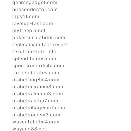
gearsngadget.com
hireseodoctor.com
lapsfit.com
levelup-fast.com
mytreepla.net
pokersimulations.com
replicamanufactory.net
rezultate-loto.info
splendifulous.com
sportsrecords4u.com
topceleberites.com
ufabetting8m4.com
ufabetunionum3.com
ufabetvalueum3.com
ufabetvaultm7.com
ufabetvillageum7.com
ufabetvoicem3.com
waveufabetm4.com
wayang88.net