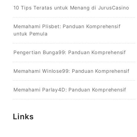
10 Tips Teratas untuk Menang di JurusCasino
Memahami Plisbet: Panduan Komprehensif
untuk Pemula
Pengertian Bunga99: Panduan Komprehensif
Memahami Winlose99: Panduan Komprehensif
Memahami Parlay4D: Panduan Komprehensif
Links