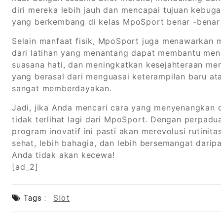
diri mereka lebih jauh dan mencapai tujuan kebug
yang berkembang di kelas MpoSport benar -benar 
Selain manfaat fisik, MpoSport juga menawarkan 
dari latihan yang menantang dapat membantu men
suasana hati, dan meningkatkan kesejahteraan men
yang berasal dari menguasai keterampilan baru at
sangat memberdayakan.
Jadi, jika Anda mencari cara yang menyenangkan 
tidak terlihat lagi dari MpoSport. Dengan perpad
program inovatif ini pasti akan merevolusi rutini
sehat, lebih bahagia, dan lebih bersemangat darip
Anda tidak akan kecewa!
[ad_2]
Tags :
Slot