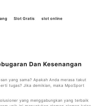
nang
Slot Gratis
slot online
uk peluang menang maksimal setiap kali bermain.
ntuk Maxwin Besar
ebugaran Dan Kesenangan
osan yang sama? Apakah Anda merasa takut
eperti tugas? Jika demikian, maka MpoSport
olusioner yang menggabungkan yang terbaik
gram unik ini menyatukan elemen-elemen kelas