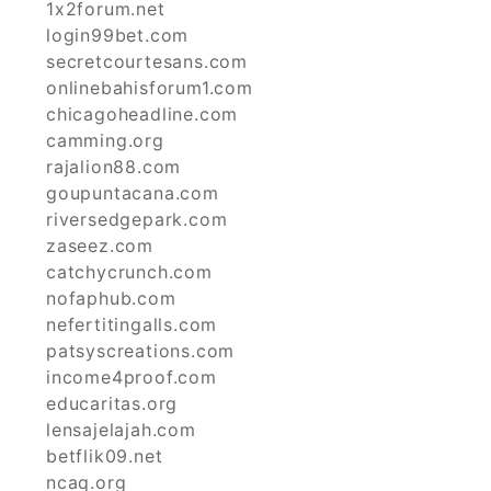
1x2forum.net
login99bet.com
secretcourtesans.com
onlinebahisforum1.com
chicagoheadline.com
camming.org
rajalion88.com
goupuntacana.com
riversedgepark.com
zaseez.com
catchycrunch.com
nofaphub.com
nefertitingalls.com
patsyscreations.com
income4proof.com
educaritas.org
lensajelajah.com
betflik09.net
ncaq.org