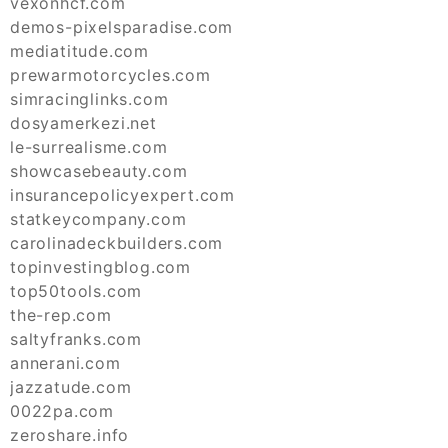
vexonhcf.com
demos-pixelsparadise.com
mediatitude.com
prewarmotorcycles.com
simracinglinks.com
dosyamerkezi.net
le-surrealisme.com
showcasebeauty.com
insurancepolicyexpert.com
statkeycompany.com
carolinadeckbuilders.com
topinvestingblog.com
top50tools.com
the-rep.com
saltyfranks.com
annerani.com
jazzatude.com
0022pa.com
zeroshare.info