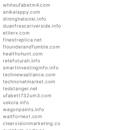
whiteufabetm4.com
anikalappy.com
dininghelsinki.info
duanfrescariverside.info
etilerx.com
finestreplica.net
flounderandfumble.com
healthohunt.com
retefuturah.info
smartinvestinginfo.info
technewsalliance.com
technonetmarket.com
tedstanger.net
ufabett732um3.com
uskola.info
wagonpaints.info
waitfornext.com
clearvisionmarketing.co