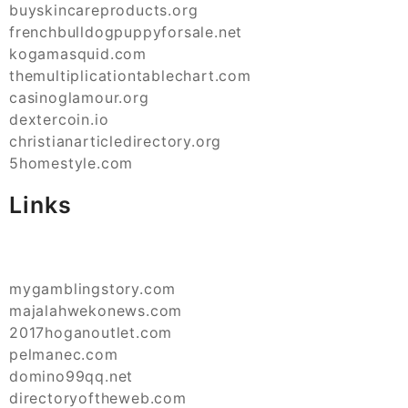
buyskincareproducts.org
frenchbulldogpuppyforsale.net
kogamasquid.com
themultiplicationtablechart.com
casinoglamour.org
dextercoin.io
christianarticledirectory.org
5homestyle.com
Links
mygamblingstory.com
majalahwekonews.com
2017hoganoutlet.com
pelmanec.com
domino99qq.net
directoryoftheweb.com