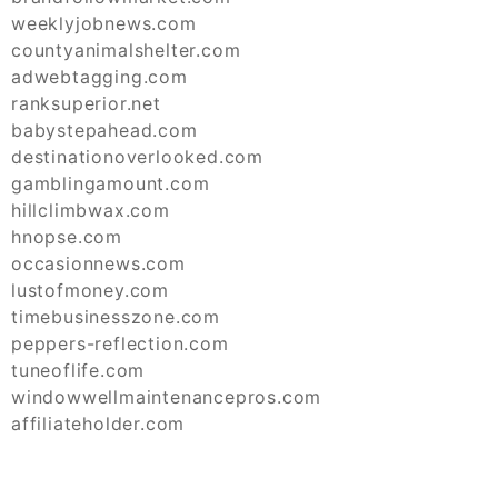
weeklyjobnews.com
countyanimalshelter.com
adwebtagging.com
ranksuperior.net
babystepahead.com
destinationoverlooked.com
gamblingamount.com
hillclimbwax.com
hnopse.com
occasionnews.com
lustofmoney.com
timebusinesszone.com
peppers-reflection.com
tuneoflife.com
windowwellmaintenancepros.com
affiliateholder.com