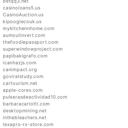
betqq3.net
casinoloans5.us
CasinoAuction.us
kipooglecouk.us
mykitchennhome.com
aumoulinvert.com
thefoodiepassport.com
superwindowproject.com
papibakigrafo.com
icanhazjs.com
canimpact.org
goviralstudy.com
cartourism.net
apple-cores.com
pulserasdeactividad10.com
barbaracarlotti.com
desktopmining.net
inthebleachers.net
lexapro-rx-store.com