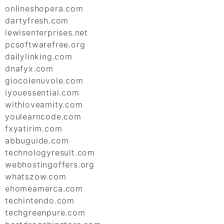
onlineshopera.com
dartyfresh.com
lewisenterprises.net
pcsoftwarefree.org
dailylinking.com
dnafyx.com
giocolenuvole.com
iyouessential.com
withloveamity.com
youlearncode.com
fxyatirim.com
abbuguide.com
technologyresult.com
webhostingoffers.org
whatszow.com
ehomeamerca.com
techintendo.com
techgreenpure.com