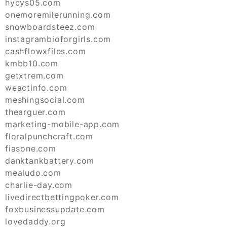
hycys05.com
onemoremilerunning.com
snowboardsteez.com
instagrambioforgirls.com
cashflowxfiles.com
kmbb10.com
getxtrem.com
weactinfo.com
meshingsocial.com
thearguer.com
marketing-mobile-app.com
floralpunchcraft.com
fiasone.com
danktankbattery.com
mealudo.com
charlie-day.com
livedirectbettingpoker.com
foxbusinessupdate.com
lovedaddy.org