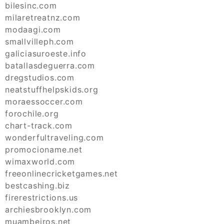
bilesinc.com
milaretreatnz.com
modaagi.com
smallvilleph.com
galiciasuroeste.info
batallasdeguerra.com
dregstudios.com
neatstuffhelpskids.org
moraessoccer.com
forochile.org
chart-track.com
wonderfultraveling.com
promocioname.net
wimaxworld.com
freeonlinecricketgames.net
bestcashing.biz
firerestrictions.us
archiesbrooklyn.com
muambeiros.net