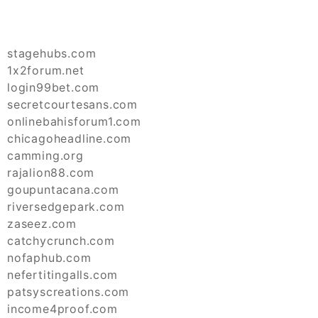
stagehubs.com
1x2forum.net
login99bet.com
secretcourtesans.com
onlinebahisforum1.com
chicagoheadline.com
camming.org
rajalion88.com
goupuntacana.com
riversedgepark.com
zaseez.com
catchycrunch.com
nofaphub.com
nefertitingalls.com
patsyscreations.com
income4proof.com