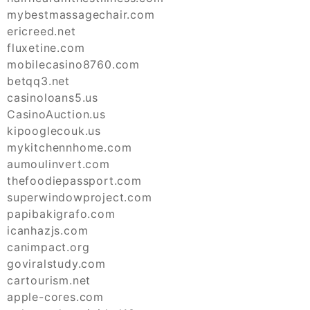
mybestmassagechair.com
ericreed.net
fluxetine.com
mobilecasino8760.com
betqq3.net
casinoloans5.us
CasinoAuction.us
kipooglecouk.us
mykitchennhome.com
aumoulinvert.com
thefoodiepassport.com
superwindowproject.com
papibakigrafo.com
icanhazjs.com
canimpact.org
goviralstudy.com
cartourism.net
apple-cores.com