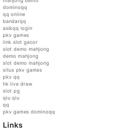
mahjong demo
dominoqq
qq online
bandarqq
asikqq login
pkv games
link slot gacor
slot demo mahjong
demo mahjong
slot demo mahjong
situs pkv games
pkv qq
hk live draw
slot pg
qiu qiu
qq
pkv games dominoqq
Links