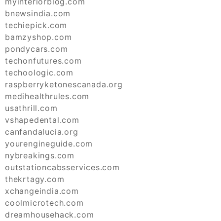
myinteriorblog.com
bnewsindia.com
techiepick.com
bamzyshop.com
pondycars.com
techonfutures.com
techoologic.com
raspberryketonescanada.org
medihealthrules.com
usathrill.com
vshapedental.com
canfandalucia.org
yourengineguide.com
nybreakings.com
outstationcabsservices.com
thekrtagy.com
xchangeindia.com
coolmicrotech.com
dreamhousehack.com