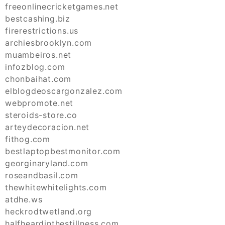
freeonlinecricketgames.net
bestcashing.biz
firerestrictions.us
archiesbrooklyn.com
muambeiros.net
infozblog.com
chonbaihat.com
elblogdeoscargonzalez.com
webpromote.net
steroids-store.co
arteydecoracion.net
fithog.com
bestlaptopbestmonitor.com
georginaryland.com
roseandbasil.com
thewhitewhitelights.com
atdhe.ws
heckrodtwetland.org
halfheardinthestillness.com