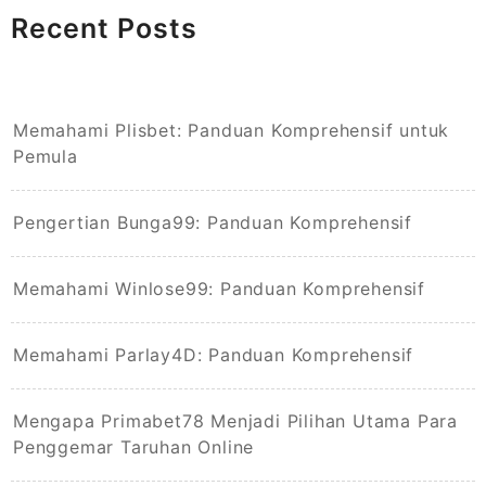
Recent Posts
Memahami Plisbet: Panduan Komprehensif untuk
Pemula
Pengertian Bunga99: Panduan Komprehensif
Memahami Winlose99: Panduan Komprehensif
Memahami Parlay4D: Panduan Komprehensif
Mengapa Primabet78 Menjadi Pilihan Utama Para
Penggemar Taruhan Online