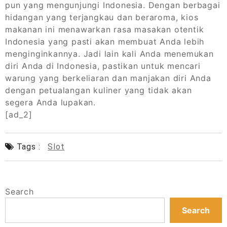
pun yang mengunjungi Indonesia. Dengan berbagai
hidangan yang terjangkau dan beraroma, kios
makanan ini menawarkan rasa masakan otentik
Indonesia yang pasti akan membuat Anda lebih
menginginkannya. Jadi lain kali Anda menemukan
diri Anda di Indonesia, pastikan untuk mencari
warung yang berkeliaran dan manjakan diri Anda
dengan petualangan kuliner yang tidak akan
segera Anda lupakan.
[ad_2]
Tags :
Slot
Search
Search