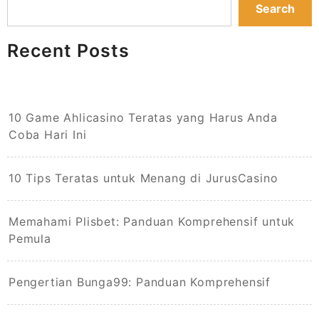
Search
Recent Posts
10 Game Ahlicasino Teratas yang Harus Anda
Coba Hari Ini
10 Tips Teratas untuk Menang di JurusCasino
Memahami Plisbet: Panduan Komprehensif untuk
Pemula
Pengertian Bunga99: Panduan Komprehensif