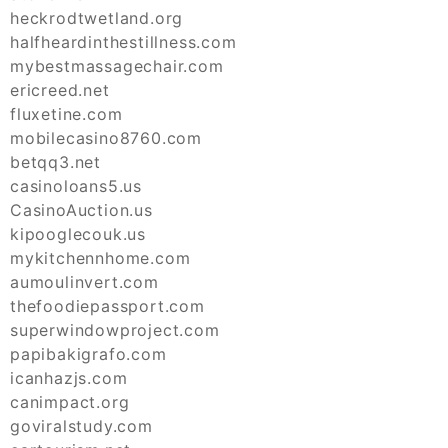
heckrodtwetland.org
halfheardinthestillness.com
mybestmassagechair.com
ericreed.net
fluxetine.com
mobilecasino8760.com
betqq3.net
casinoloans5.us
CasinoAuction.us
kipooglecouk.us
mykitchennhome.com
aumoulinvert.com
thefoodiepassport.com
superwindowproject.com
papibakigrafo.com
icanhazjs.com
canimpact.org
goviralstudy.com