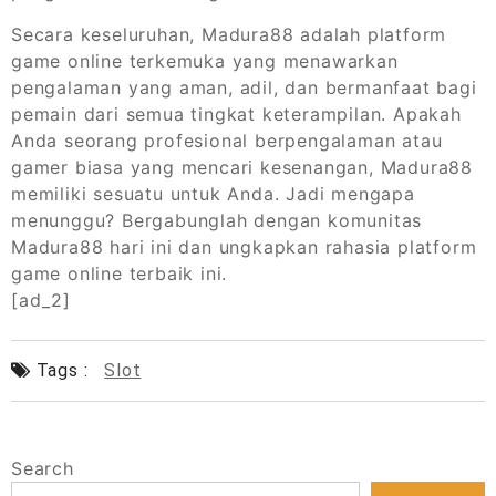
Secara keseluruhan, Madura88 adalah platform
game online terkemuka yang menawarkan
pengalaman yang aman, adil, dan bermanfaat bagi
pemain dari semua tingkat keterampilan. Apakah
Anda seorang profesional berpengalaman atau
gamer biasa yang mencari kesenangan, Madura88
memiliki sesuatu untuk Anda. Jadi mengapa
menunggu? Bergabunglah dengan komunitas
Madura88 hari ini dan ungkapkan rahasia platform
game online terbaik ini.
[ad_2]
Tags :
Slot
Search