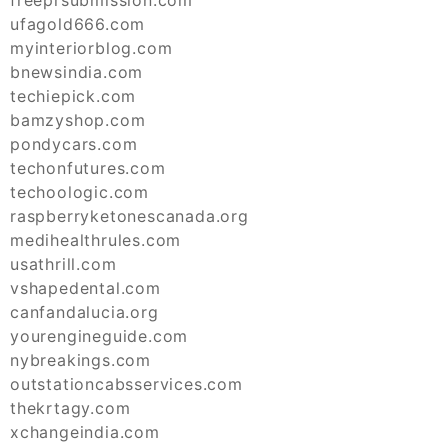
ufagold666.com
myinteriorblog.com
bnewsindia.com
techiepick.com
bamzyshop.com
pondycars.com
techonfutures.com
techoologic.com
raspberryketonescanada.org
medihealthrules.com
usathrill.com
vshapedental.com
canfandalucia.org
yourengineguide.com
nybreakings.com
outstationcabsservices.com
thekrtagy.com
xchangeindia.com