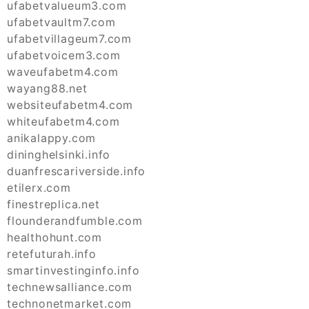
ufabetvalueum3.com
ufabetvaultm7.com
ufabetvillageum7.com
ufabetvoicem3.com
waveufabetm4.com
wayang88.net
websiteufabetm4.com
whiteufabetm4.com
anikalappy.com
dininghelsinki.info
duanfrescariverside.info
etilerx.com
finestreplica.net
flounderandfumble.com
healthohunt.com
retefuturah.info
smartinvestinginfo.info
technewsalliance.com
technonetmarket.com