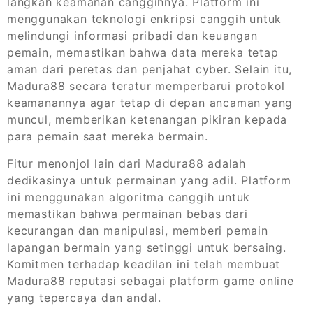
langkah keamanan canggihnya. Platform ini
menggunakan teknologi enkripsi canggih untuk
melindungi informasi pribadi dan keuangan
pemain, memastikan bahwa data mereka tetap
aman dari peretas dan penjahat cyber. Selain itu,
Madura88 secara teratur memperbarui protokol
keamanannya agar tetap di depan ancaman yang
muncul, memberikan ketenangan pikiran kepada
para pemain saat mereka bermain.
Fitur menonjol lain dari Madura88 adalah
dedikasinya untuk permainan yang adil. Platform
ini menggunakan algoritma canggih untuk
memastikan bahwa permainan bebas dari
kecurangan dan manipulasi, memberi pemain
lapangan bermain yang setinggi untuk bersaing.
Komitmen terhadap keadilan ini telah membuat
Madura88 reputasi sebagai platform game online
yang tepercaya dan andal.