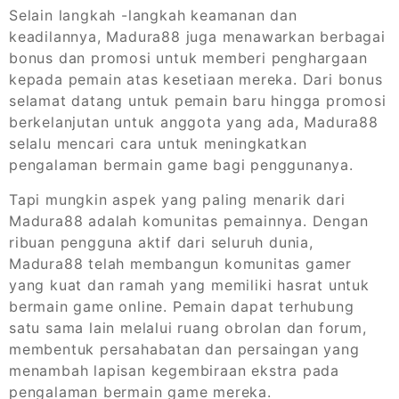
Selain langkah -langkah keamanan dan
keadilannya, Madura88 juga menawarkan berbagai
bonus dan promosi untuk memberi penghargaan
kepada pemain atas kesetiaan mereka. Dari bonus
selamat datang untuk pemain baru hingga promosi
berkelanjutan untuk anggota yang ada, Madura88
selalu mencari cara untuk meningkatkan
pengalaman bermain game bagi penggunanya.
Tapi mungkin aspek yang paling menarik dari
Madura88 adalah komunitas pemainnya. Dengan
ribuan pengguna aktif dari seluruh dunia,
Madura88 telah membangun komunitas gamer
yang kuat dan ramah yang memiliki hasrat untuk
bermain game online. Pemain dapat terhubung
satu sama lain melalui ruang obrolan dan forum,
membentuk persahabatan dan persaingan yang
menambah lapisan kegembiraan ekstra pada
pengalaman bermain game mereka.