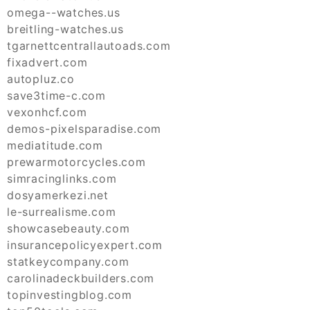
omega--watches.us
breitling-watches.us
tgarnettcentrallautoads.com
fixadvert.com
autopluz.co
save3time-c.com
vexonhcf.com
demos-pixelsparadise.com
mediatitude.com
prewarmotorcycles.com
simracinglinks.com
dosyamerkezi.net
le-surrealisme.com
showcasebeauty.com
insurancepolicyexpert.com
statkeycompany.com
carolinadeckbuilders.com
topinvestingblog.com