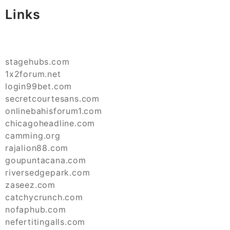
Links
stagehubs.com
1x2forum.net
login99bet.com
secretcourtesans.com
onlinebahisforum1.com
chicagoheadline.com
camming.org
rajalion88.com
goupuntacana.com
riversedgepark.com
zaseez.com
catchycrunch.com
nofaphub.com
nefertitingalls.com