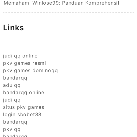
Memahami Winlose99: Panduan Komprehensif
Links
judi qq online
pkv games resmi
pkv games dominoqq
bandarqq
adu qq
bandarqq online
judi qq
situs pkv games
login sbobet88
bandarqq
pkv qq
bandarqq