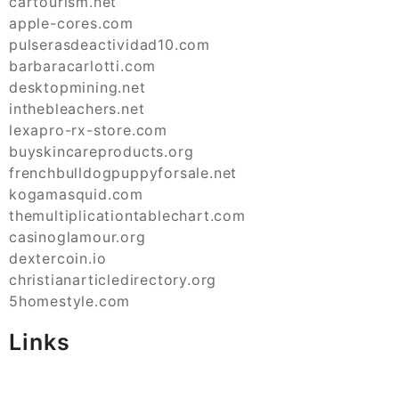
cartourism.net
apple-cores.com
pulserasdeactividad10.com
barbaracarlotti.com
desktopmining.net
inthebleachers.net
lexapro-rx-store.com
buyskincareproducts.org
frenchbulldogpuppyforsale.net
kogamasquid.com
themultiplicationtablechart.com
casinoglamour.org
dextercoin.io
christianarticledirectory.org
5homestyle.com
Links