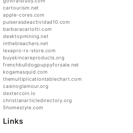
goviralstudy.com
cartourism.net
apple-cores.com
pulserasdeactividad10.com
barbaracarlotti.com
desktopmining.net
inthebleachers.net
lexapro-rx-store.com
buyskincareproducts.org
frenchbulldogpuppyforsale.net
kogamasquid.com
themultiplicationtablechart.com
casinoglamour.org
dextercoin.io
christianarticledirectory.org
5homestyle.com
Links