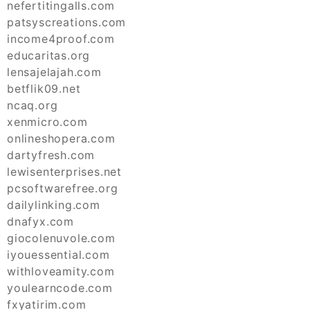
nefertitingalls.com
patsyscreations.com
income4proof.com
educaritas.org
lensajelajah.com
betflik09.net
ncaq.org
xenmicro.com
onlineshopera.com
dartyfresh.com
lewisenterprises.net
pcsoftwarefree.org
dailylinking.com
dnafyx.com
giocolenuvole.com
iyouessential.com
withloveamity.com
youlearncode.com
fxyatirim.com