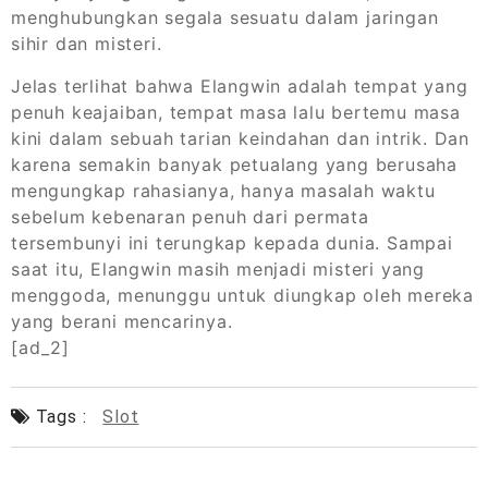
menghubungkan segala sesuatu dalam jaringan
sihir dan misteri.
Jelas terlihat bahwa Elangwin adalah tempat yang
penuh keajaiban, tempat masa lalu bertemu masa
kini dalam sebuah tarian keindahan dan intrik. Dan
karena semakin banyak petualang yang berusaha
mengungkap rahasianya, hanya masalah waktu
sebelum kebenaran penuh dari permata
tersembunyi ini terungkap kepada dunia. Sampai
saat itu, Elangwin masih menjadi misteri yang
menggoda, menunggu untuk diungkap oleh mereka
yang berani mencarinya.
[ad_2]
Tags :
Slot