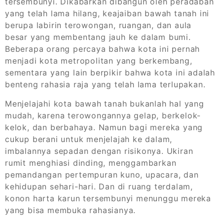
tersembunyi. Dikabarkan dibangun oleh peradaban
yang telah lama hilang, keajaiban bawah tanah ini
berupa labirin terowongan, ruangan, dan aula
besar yang membentang jauh ke dalam bumi.
Beberapa orang percaya bahwa kota ini pernah
menjadi kota metropolitan yang berkembang,
sementara yang lain berpikir bahwa kota ini adalah
benteng rahasia raja yang telah lama terlupakan.
Menjelajahi kota bawah tanah bukanlah hal yang
mudah, karena terowongannya gelap, berkelok-
kelok, dan berbahaya. Namun bagi mereka yang
cukup berani untuk menjelajah ke dalam,
imbalannya sepadan dengan risikonya. Ukiran
rumit menghiasi dinding, menggambarkan
pemandangan pertempuran kuno, upacara, dan
kehidupan sehari-hari. Dan di ruang terdalam,
konon harta karun tersembunyi menunggu mereka
yang bisa membuka rahasianya.