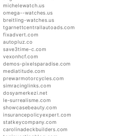
michelewatch.us
omega--watches.us
breitling-watches.us
tgarnettcentrallautoads.com
fixadvert.com
autopluz.co
save3time-c.com
vexonhcf.com
demos-pixelsparadise.com
mediatitude.com
prewarmotorcycles.com
simracinglinks.com
dosyamerkezi.net
le-surrealisme.com
showcasebeauty.com
insurancepolicyexpert.com
statkeycompany.com
carolinadeckbuilders.com