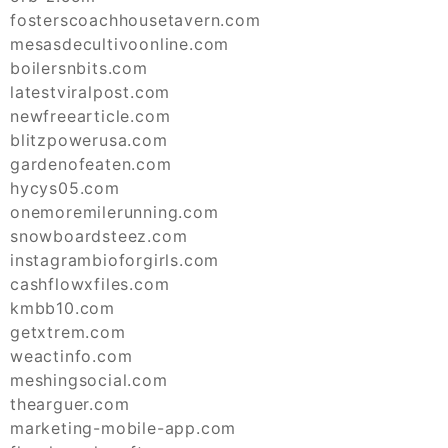
fosterscoachhousetavern.com
mesasdecultivoonline.com
boilersnbits.com
latestviralpost.com
newfreearticle.com
blitzpowerusa.com
gardenofeaten.com
hycys05.com
onemoremilerunning.com
snowboardsteez.com
instagrambioforgirls.com
cashflowxfiles.com
kmbb10.com
getxtrem.com
weactinfo.com
meshingsocial.com
thearguer.com
marketing-mobile-app.com