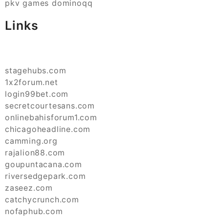
pkv games dominoqq
Links
stagehubs.com
1x2forum.net
login99bet.com
secretcourtesans.com
onlinebahisforum1.com
chicagoheadline.com
camming.org
rajalion88.com
goupuntacana.com
riversedgepark.com
zaseez.com
catchycrunch.com
nofaphub.com