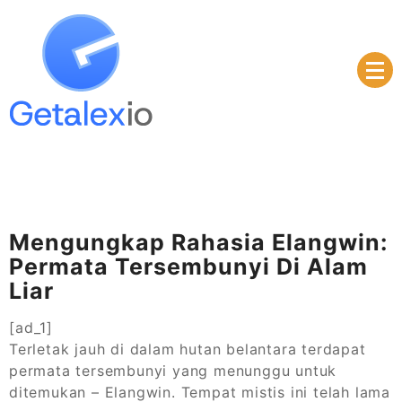
Skip
to
content
Raih maxwin besar hari ini dengan slot X1000 dari
Slot Gacor Hari Ini dari PG
PG Soft. Slot gacor ini menawarkan RTP tinggi untu
Soft, Pilih Slot X1000
peluang menang maksimal setiap kali bermain.
untuk Maxwin Besar
Mengungkap Rahasia Elangwin:
Permata Tersembunyi Di Alam
Liar
[ad_1]
Terletak jauh di dalam hutan belantara terdapat
permata tersembunyi yang menunggu untuk
ditemukan – Elangwin. Tempat mistis ini telah lama