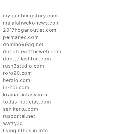
mygamblingstory.com
majalahwekonews.com
2017hoganoutlet.com
pelmanec.com
domino99qq.net
directoryoftheweb.com
donttellashton.com
rush3studio.com
roro90.com
herzio.com
in-hi5.com
krainafantasy.info
todas-noticias.com
senikartu.com
rusportal.net
watty.io
livinginthesun.info