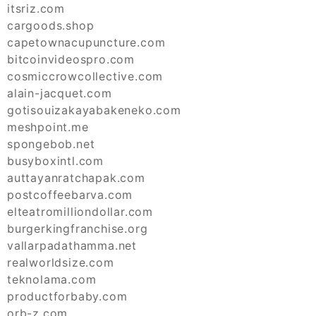
itsriz.com
cargoods.shop
capetownacupuncture.com
bitcoinvideospro.com
cosmiccrowcollective.com
alain-jacquet.com
gotisouizakayabakeneko.com
meshpoint.me
spongebob.net
busyboxintl.com
auttayanratchapak.com
postcoffeebarva.com
elteatromilliondollar.com
burgerkingfranchise.org
vallarpadathamma.net
realworldsize.com
teknolama.com
productforbaby.com
orb-z.com