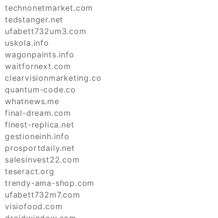
technonetmarket.com
tedstanger.net
ufabett732um3.com
uskola.info
wagonpaints.info
waitfornext.com
clearvisionmarketing.co
quantum-code.co
whatnews.me
final-dream.com
finest-replica.net
gestioneinh.info
prosportdaily.net
salesinvest22.com
teseract.org
trendy-ama-shop.com
ufabett732m7.com
visiofood.com
droidwindow.com