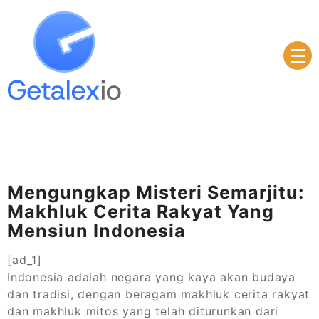
Skip
to
content
Raih maxwin besar hari ini dengan slot X1000 dari
Slot Gacor Hari Ini dari PG
PG Soft. Slot gacor ini menawarkan RTP tinggi untu
Soft, Pilih Slot X1000
peluang menang maksimal setiap kali bermain.
untuk Maxwin Besar
Mengungkap Misteri Semarjitu:
Makhluk Cerita Rakyat Yang
Mensiun Indonesia
[ad_1]
Indonesia adalah negara yang kaya akan budaya
dan tradisi, dengan beragam makhluk cerita rakyat
dan makhluk mitos yang telah diturunkan dari