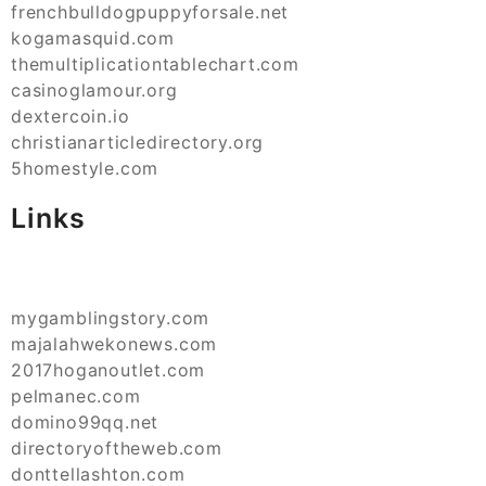
frenchbulldogpuppyforsale.net
kogamasquid.com
themultiplicationtablechart.com
casinoglamour.org
dextercoin.io
christianarticledirectory.org
5homestyle.com
Links
mygamblingstory.com
majalahwekonews.com
2017hoganoutlet.com
pelmanec.com
domino99qq.net
directoryoftheweb.com
donttellashton.com