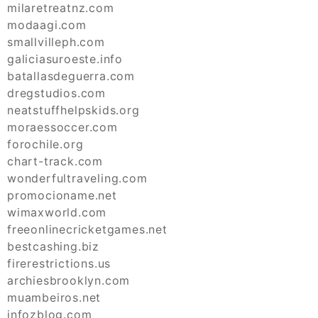
milaretreatnz.com
modaagi.com
smallvilleph.com
galiciasuroeste.info
batallasdeguerra.com
dregstudios.com
neatstuffhelpskids.org
moraessoccer.com
forochile.org
chart-track.com
wonderfultraveling.com
promocioname.net
wimaxworld.com
freeonlinecricketgames.net
bestcashing.biz
firerestrictions.us
archiesbrooklyn.com
muambeiros.net
infozblog.com