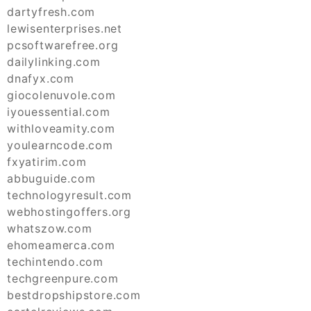
dartyfresh.com
lewisenterprises.net
pcsoftwarefree.org
dailylinking.com
dnafyx.com
giocolenuvole.com
iyouessential.com
withloveamity.com
youlearncode.com
fxyatirim.com
abbuguide.com
technologyresult.com
webhostingoffers.org
whatszow.com
ehomeamerca.com
techintendo.com
techgreenpure.com
bestdropshipstore.com