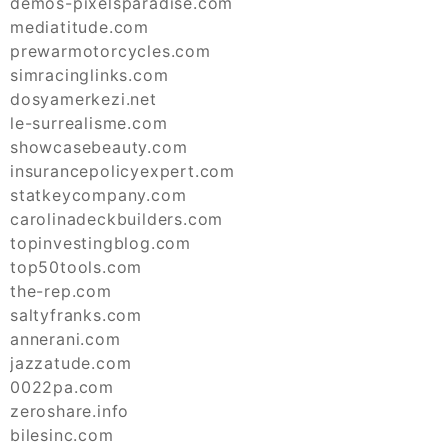
demos-pixelsparadise.com
mediatitude.com
prewarmotorcycles.com
simracinglinks.com
dosyamerkezi.net
le-surrealisme.com
showcasebeauty.com
insurancepolicyexpert.com
statkeycompany.com
carolinadeckbuilders.com
topinvestingblog.com
top50tools.com
the-rep.com
saltyfranks.com
annerani.com
jazzatude.com
0022pa.com
zeroshare.info
bilesinc.com