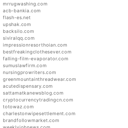
mrrugwashing.com
acb-bankia.com
flash-es.net
upshak.com
backsilo.com
siviralqq.com
impressionresorthoian.com
bestfreakingclothesever.com
falling-film-evaporator.com
sumuslawfirm.com
nursingprowriters.com
greenmountainthreadwear.com
acutedispensary.com
sattamatkanewsblog.com
cryptocurrencytradingcn.com
totowaz.com
charlestonwipesettlement.com
brandfollowmarket.com
weeklyjobnews.com