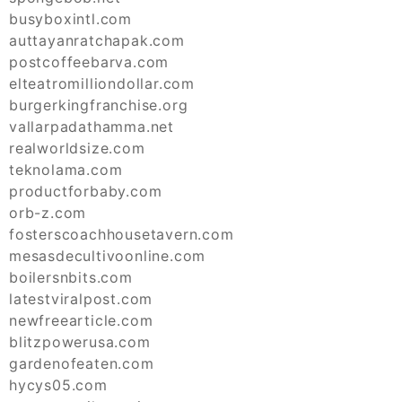
busyboxintl.com
auttayanratchapak.com
postcoffeebarva.com
elteatromilliondollar.com
burgerkingfranchise.org
vallarpadathamma.net
realworldsize.com
teknolama.com
productforbaby.com
orb-z.com
fosterscoachhousetavern.com
mesasdecultivoonline.com
boilersnbits.com
latestviralpost.com
newfreearticle.com
blitzpowerusa.com
gardenofeaten.com
hycys05.com