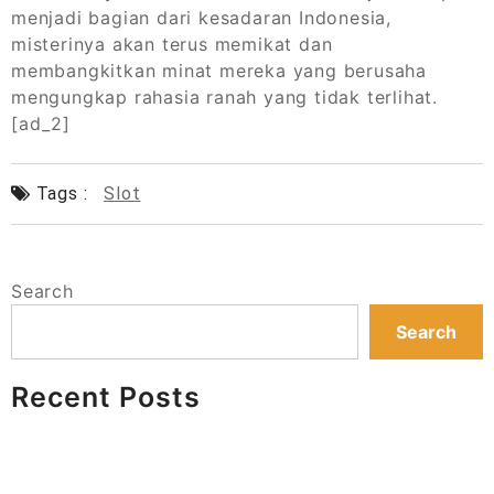
menjadi bagian dari kesadaran Indonesia,
misterinya akan terus memikat dan
membangkitkan minat mereka yang berusaha
mengungkap rahasia ranah yang tidak terlihat.
[ad_2]
Tags :
Slot
Search
Search
Recent Posts