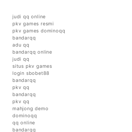
judi qq online
pkv games resmi
pkv games dominoqq
bandarqq
adu qq
bandarqq online
judi qq
situs pkv games
login sbobet88
bandarqq
pkv qq
bandarqq
pkv qq
mahjong demo
dominoqq
qq online
bandarqq