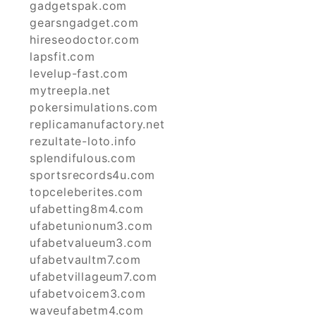
gadgetspak.com
gearsngadget.com
hireseodoctor.com
lapsfit.com
levelup-fast.com
mytreepla.net
pokersimulations.com
replicamanufactory.net
rezultate-loto.info
splendifulous.com
sportsrecords4u.com
topceleberites.com
ufabetting8m4.com
ufabetunionum3.com
ufabetvalueum3.com
ufabetvaultm7.com
ufabetvillageum7.com
ufabetvoicem3.com
waveufabetm4.com