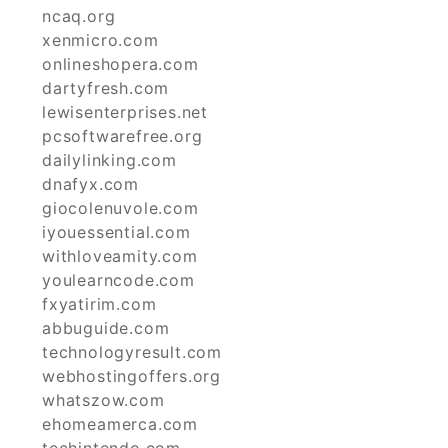
ncaq.org
xenmicro.com
onlineshopera.com
dartyfresh.com
lewisenterprises.net
pcsoftwarefree.org
dailylinking.com
dnafyx.com
giocolenuvole.com
iyouessential.com
withloveamity.com
youlearncode.com
fxyatirim.com
abbuguide.com
technologyresult.com
webhostingoffers.org
whatszow.com
ehomeamerca.com
techintendo.com