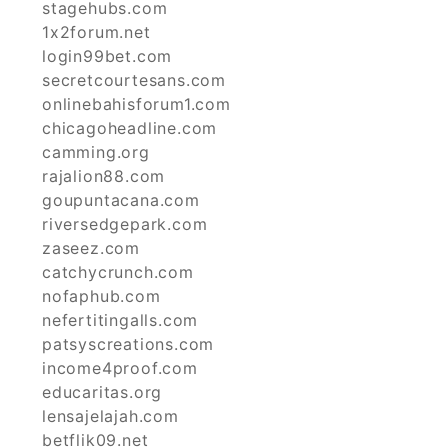
stagehubs.com
1x2forum.net
login99bet.com
secretcourtesans.com
onlinebahisforum1.com
chicagoheadline.com
camming.org
rajalion88.com
goupuntacana.com
riversedgepark.com
zaseez.com
catchycrunch.com
nofaphub.com
nefertitingalls.com
patsyscreations.com
income4proof.com
educaritas.org
lensajelajah.com
betflik09.net