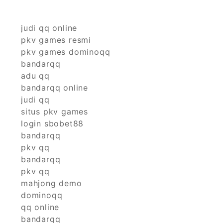
judi qq online
pkv games resmi
pkv games dominoqq
bandarqq
adu qq
bandarqq online
judi qq
situs pkv games
login sbobet88
bandarqq
pkv qq
bandarqq
pkv qq
mahjong demo
dominoqq
qq online
bandarqq