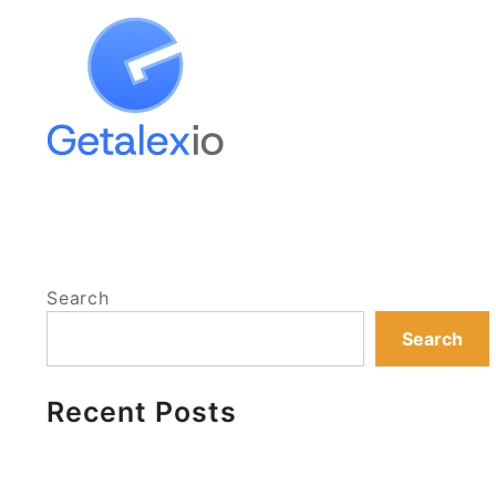
Skip
to
content
Raih maxwin besar hari ini dengan slot X1000 da
Slot Gacor Hari Ini dari
Search
Search
Recent Posts