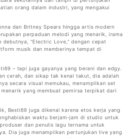
hatian orang dalam industri, yang mengakui
onna dan Britney Spears hingga artis modern
 merupakan perpaduan melodi yang menarik, irama
e debutnya, “Electric Love,” dengan cepat
latform musik dan memberinya tempat di
69 – tapi juga gayanya yang berani dan edgy.
 cerah, dan sikap tak kenal takut, dia adalah
iknya secara visual memukau, menampilkan set
g menarik yang membuat pemirsa terpikat dari
k, Besti69 juga dikenal karena etos kerja yang
enghabiskan waktu berjam-jam di studio untuk
roduser dan penulis lagu ternama untuk
a. Dia juga menampilkan pertunjukan live yang