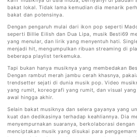
bakat lokal. Tidak lama kemudian dia menarik per
bakat dan potensinya.
Dengan pengaruh mulai dari ikon pop seperti Mad
seperti Billie Eilish dan Dua Lipa, musik Besti69
yang menular, dan lirik yang menyentuh hati. Singl
menjadi hit, mengumpulkan ribuan streaming di p
beberapa playlist terkemuka.
Tapi bukan hanya musiknya yang membedakan Besti
Dengan rambut merah jambu cerah khasnya, pakaian
trendsetter sejati di dunia musik pop. Video mus
yang rumit, koreografi yang rumit, dan visual yan
awal hingga akhir.
Selain bakat musiknya dan selera gayanya yang uni
kuat dan dedikasinya terhadap keahliannya. Dia m
menyempurnakan suaranya, berkolaborasi dengan p
menciptakan musik yang disukai para penggemarny