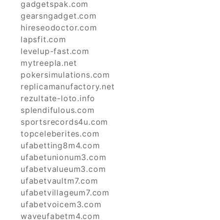
gadgetspak.com
gearsngadget.com
hireseodoctor.com
lapsfit.com
levelup-fast.com
mytreepla.net
pokersimulations.com
replicamanufactory.net
rezultate-loto.info
splendifulous.com
sportsrecords4u.com
topceleberites.com
ufabetting8m4.com
ufabetunionum3.com
ufabetvalueum3.com
ufabetvaultm7.com
ufabetvillageum7.com
ufabetvoicem3.com
waveufabetm4.com