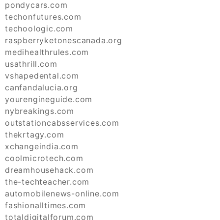
pondycars.com
techonfutures.com
techoologic.com
raspberryketonescanada.org
medihealthrules.com
usathrill.com
vshapedental.com
canfandalucia.org
yourengineguide.com
nybreakings.com
outstationcabsservices.com
thekrtagy.com
xchangeindia.com
coolmicrotech.com
dreamhousehack.com
the-techteacher.com
automobilenews-online.com
fashionalltimes.com
totaldigitalforum.com