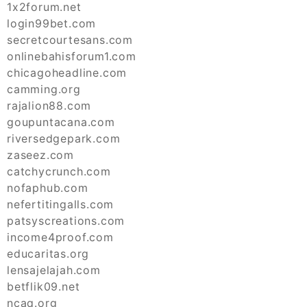
1x2forum.net
login99bet.com
secretcourtesans.com
onlinebahisforum1.com
chicagoheadline.com
camming.org
rajalion88.com
goupuntacana.com
riversedgepark.com
zaseez.com
catchycrunch.com
nofaphub.com
nefertitingalls.com
patsyscreations.com
income4proof.com
educaritas.org
lensajelajah.com
betflik09.net
ncaq.org