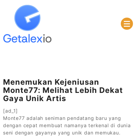
Skip
to
content
Raih maxwin besar hari ini dengan slot X1000 dari
Slot Gacor Hari Ini dari PG
PG Soft. Slot gacor ini menawarkan RTP tinggi untu
Soft, Pilih Slot X1000
peluang menang maksimal setiap kali bermain.
untuk Maxwin Besar
Menemukan Kejeniusan
Monte77: Melihat Lebih Dekat
Gaya Unik Artis
[ad_1]
Monte77 adalah seniman pendatang baru yang
dengan cepat membuat namanya terkenal di dunia
seni dengan gayanya yang unik dan memukau.