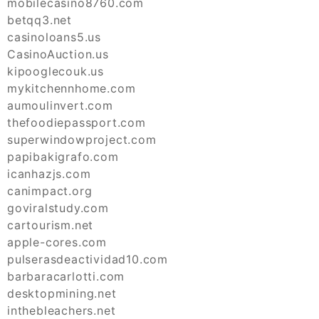
mobilecasino8760.com
betqq3.net
casinoloans5.us
CasinoAuction.us
kipooglecouk.us
mykitchennhome.com
aumoulinvert.com
thefoodiepassport.com
superwindowproject.com
papibakigrafo.com
icanhazjs.com
canimpact.org
goviralstudy.com
cartourism.net
apple-cores.com
pulserasdeactividad10.com
barbaracarlotti.com
desktopmining.net
inthebleachers.net