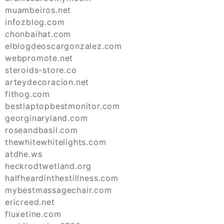
muambeiros.net
infozblog.com
chonbaihat.com
elblogdeoscargonzalez.com
webpromote.net
steroids-store.co
arteydecoracion.net
fithog.com
bestlaptopbestmonitor.com
georginaryland.com
roseandbasil.com
thewhitewhitelights.com
atdhe.ws
heckrodtwetland.org
halfheardinthestillness.com
mybestmassagechair.com
ericreed.net
fluxetine.com