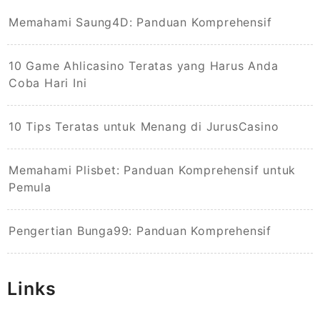
Memahami Saung4D: Panduan Komprehensif
10 Game Ahlicasino Teratas yang Harus Anda
Coba Hari Ini
10 Tips Teratas untuk Menang di JurusCasino
Memahami Plisbet: Panduan Komprehensif untuk
Pemula
Pengertian Bunga99: Panduan Komprehensif
Links