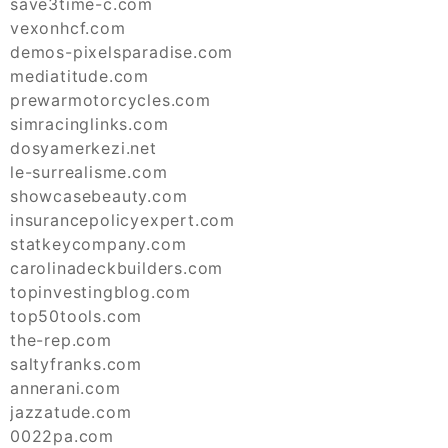
save3time-c.com
vexonhcf.com
demos-pixelsparadise.com
mediatitude.com
prewarmotorcycles.com
simracinglinks.com
dosyamerkezi.net
le-surrealisme.com
showcasebeauty.com
insurancepolicyexpert.com
statkeycompany.com
carolinadeckbuilders.com
topinvestingblog.com
top50tools.com
the-rep.com
saltyfranks.com
annerani.com
jazzatude.com
0022pa.com