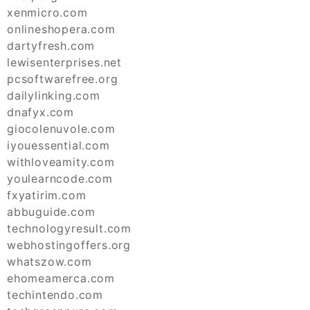
xenmicro.com
onlineshopera.com
dartyfresh.com
lewisenterprises.net
pcsoftwarefree.org
dailylinking.com
dnafyx.com
giocolenuvole.com
iyouessential.com
withloveamity.com
youlearncode.com
fxyatirim.com
abbuguide.com
technologyresult.com
webhostingoffers.org
whatszow.com
ehomeamerca.com
techintendo.com