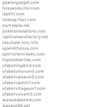
gearsngadget.com
hireseodoctor.com
lapsfit.com
levelup-fast.com
mytreepla.net
pokersimulations.com
replicamanufactory.net
rezultate-loto.info
splendifulous.com
sportsrecords4u.com
topceleberites.com
ufabetting8m4.com
ufabetunionum3.com
ufabetvalueum3.com
ufabetvaultm7.com
ufabetvillageum7.com
ufabetvoicem3.com
waveufabetm4.com
wayang88.net