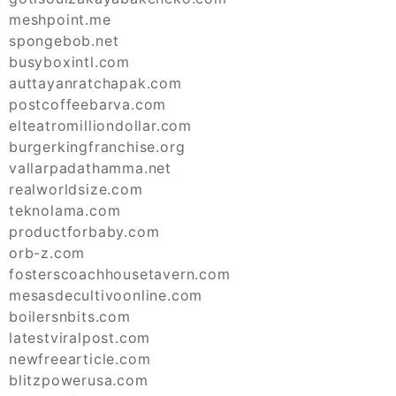
meshpoint.me
spongebob.net
busyboxintl.com
auttayanratchapak.com
postcoffeebarva.com
elteatromilliondollar.com
burgerkingfranchise.org
vallarpadathamma.net
realworldsize.com
teknolama.com
productforbaby.com
orb-z.com
fosterscoachhousetavern.com
mesasdecultivoonline.com
boilersnbits.com
latestviralpost.com
newfreearticle.com
blitzpowerusa.com