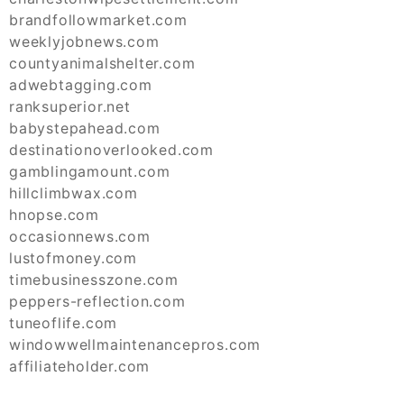
brandfollowmarket.com
weeklyjobnews.com
countyanimalshelter.com
adwebtagging.com
ranksuperior.net
babystepahead.com
destinationoverlooked.com
gamblingamount.com
hillclimbwax.com
hnopse.com
occasionnews.com
lustofmoney.com
timebusinesszone.com
peppers-reflection.com
tuneoflife.com
windowwellmaintenancepros.com
affiliateholder.com