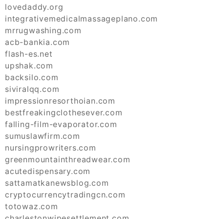
lovedaddy.org
integrativemedicalmassageplano.com
mrrugwashing.com
acb-bankia.com
flash-es.net
upshak.com
backsilo.com
siviralqq.com
impressionresorthoian.com
bestfreakingclothesever.com
falling-film-evaporator.com
sumuslawfirm.com
nursingprowriters.com
greenmountainthreadwear.com
acutedispensary.com
sattamatkanewsblog.com
cryptocurrencytradingcn.com
totowaz.com
charlestonwipesettlement.com