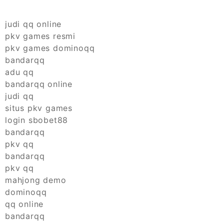
judi qq online
pkv games resmi
pkv games dominoqq
bandarqq
adu qq
bandarqq online
judi qq
situs pkv games
login sbobet88
bandarqq
pkv qq
bandarqq
pkv qq
mahjong demo
dominoqq
qq online
bandarqq