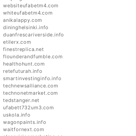
websiteufabetm4.com
whiteufabetm4.com
anikalappy.com
dininghelsinki.info
duanfrescariverside.info
etilerx.com
finestreplica.net
flounderandfumble.com
healthohunt.com
retefuturah.info
smartinvestinginfo.info
technewsalliance.com
technonetmarket.com
tedstanger.net
ufabett732um3.com
uskola.info
wagonpaints.info
waitfornext.com