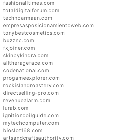
fashionalltimes.com
totaldigitalforum.com
technoarmaan.com
empresasposicionamientoweb.com
tonybestcosmetics.com
buzznc.com
fxjoiner.com
skinbykindra.com
alltherageface.com
codenational.com
progameexplorer.com
rockislandroastery.com
directselling-pro.com
revenuealarm.com
lurab.com
ignitioncoilguide.com
mytechcomputer.com
bioslot168.com
artsandcraftsauthority.com