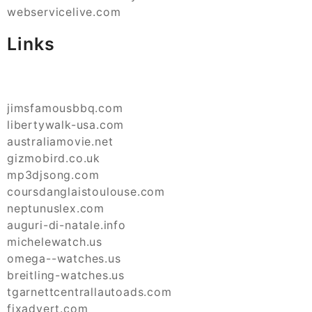
webservicelive.com
Links
jimsfamousbbq.com
libertywalk-usa.com
australiamovie.net
gizmobird.co.uk
mp3djsong.com
coursdanglaistoulouse.com
neptunuslex.com
auguri-di-natale.info
michelewatch.us
omega--watches.us
breitling-watches.us
tgarnettcentrallautoads.com
fixadvert.com