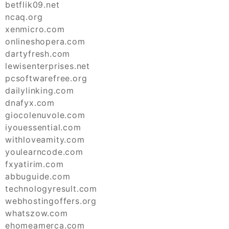
betflik09.net
ncaq.org
xenmicro.com
onlineshopera.com
dartyfresh.com
lewisenterprises.net
pcsoftwarefree.org
dailylinking.com
dnafyx.com
giocolenuvole.com
iyouessential.com
withloveamity.com
youlearncode.com
fxyatirim.com
abbuguide.com
technologyresult.com
webhostingoffers.org
whatszow.com
ehomeamerca.com