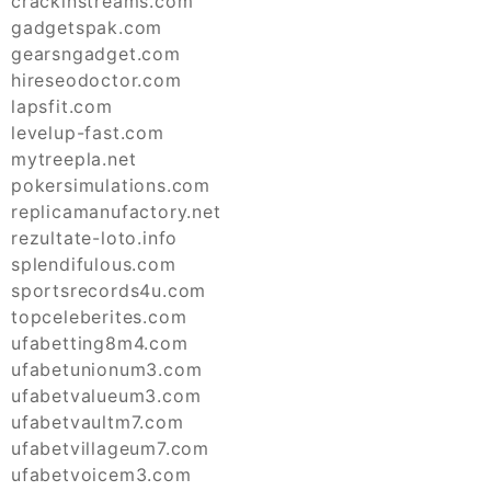
crackinstreams.com
gadgetspak.com
gearsngadget.com
hireseodoctor.com
lapsfit.com
levelup-fast.com
mytreepla.net
pokersimulations.com
replicamanufactory.net
rezultate-loto.info
splendifulous.com
sportsrecords4u.com
topceleberites.com
ufabetting8m4.com
ufabetunionum3.com
ufabetvalueum3.com
ufabetvaultm7.com
ufabetvillageum7.com
ufabetvoicem3.com