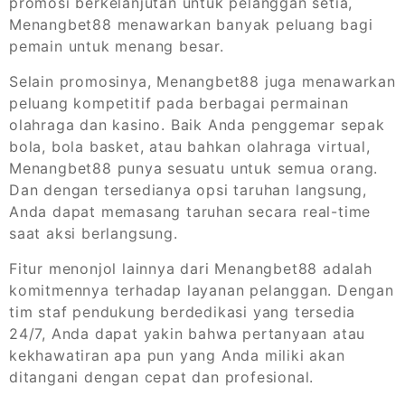
promosi berkelanjutan untuk pelanggan setia,
Menangbet88 menawarkan banyak peluang bagi
pemain untuk menang besar.
Selain promosinya, Menangbet88 juga menawarkan
peluang kompetitif pada berbagai permainan
olahraga dan kasino. Baik Anda penggemar sepak
bola, bola basket, atau bahkan olahraga virtual,
Menangbet88 punya sesuatu untuk semua orang.
Dan dengan tersedianya opsi taruhan langsung,
Anda dapat memasang taruhan secara real-time
saat aksi berlangsung.
Fitur menonjol lainnya dari Menangbet88 adalah
komitmennya terhadap layanan pelanggan. Dengan
tim staf pendukung berdedikasi yang tersedia
24/7, Anda dapat yakin bahwa pertanyaan atau
kekhawatiran apa pun yang Anda miliki akan
ditangani dengan cepat dan profesional.