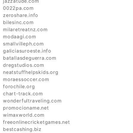
jazzatude.com
0022pa.com
zeroshare.info
bilesinc.com
milaretreatnz.com
modaagi.com
smallvilleph.com
galiciasuroeste.info
batallasdeguerra.com
dregstudios.com
neatstuffhelpskids.org
moraessoccer.com
forochile.org
chart-track.com
wonderfultraveling.com
promocioname.net
wimaxworld.com
freeonlinecricketgames.net
bestcashing.biz