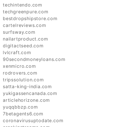
techintendo.com
techgreenpure.com
bestdropshipstore.com
cartelreviews.com
surfsway.com
nailartproduct.com
digitactseed.com
lvlcraft.com
90secondmoneyloans.com
xenmicro.com
rodrovers.com
tripssolution.com
satta-king-india.com
yukigassencanada.com
articlehorizone.com
yuqqbbzp.com
7betagents6.com
coronavirusuptodate.com