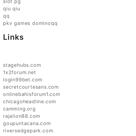
slot pg
qiu qiu
qq
pkv games dominoqq
Links
stagehubs.com
1x2forum.net
login99bet.com
secretcourtesans.com
onlinebahisforum1.com
chicagoheadline.com
camming.org
rajalion88.com
goupuntacana.com
riversedgepark.com