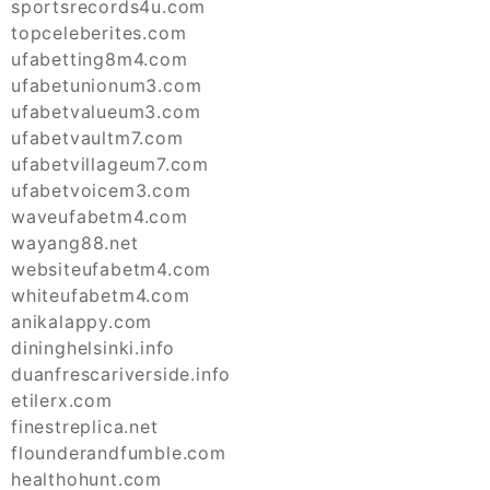
sportsrecords4u.com
topceleberites.com
ufabetting8m4.com
ufabetunionum3.com
ufabetvalueum3.com
ufabetvaultm7.com
ufabetvillageum7.com
ufabetvoicem3.com
waveufabetm4.com
wayang88.net
websiteufabetm4.com
whiteufabetm4.com
anikalappy.com
dininghelsinki.info
duanfrescariverside.info
etilerx.com
finestreplica.net
flounderandfumble.com
healthohunt.com