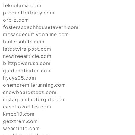
teknolama.com
productforbaby.com
orb-z.com
fosterscoachhousetavern.com
mesasdecultivoonline.com
boilersnbits.com
latestviralpost.com
newfreearticle.com
blitzpowerusa.com
gardenofeaten.com
hycys05.com
onemoremilerunning.com
snowboardsteez.com
instagrambioforgirls.com
cashflowxfiles.com
kmbb10.com
getxtrem.com
weactinfo.com