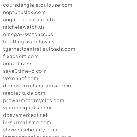
coursdanglaistoulouse.com
neptunuslex.com
auguri-di-natale.info
michelewatch.us
omega--watches.us
breitling-watches.us
tgarnettcentrallautoads.com
fixadvert.com
autopluz.co
save3time-c.com
vexonhcf.com
demos-pixelsparadise.com
mediatitude.com
prewarmotorcycles.com
simracinglinks.com
dosyamerkezi.net
le-surrealisme.com
showcasebeauty.com
insurancepolicyexpert.com