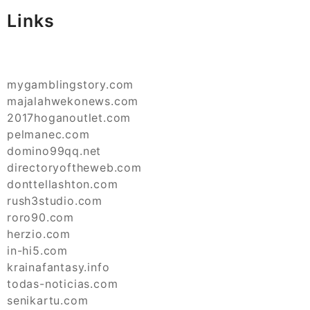
Links
mygamblingstory.com
majalahwekonews.com
2017hoganoutlet.com
pelmanec.com
domino99qq.net
directoryoftheweb.com
donttellashton.com
rush3studio.com
roro90.com
herzio.com
in-hi5.com
krainafantasy.info
todas-noticias.com
senikartu.com