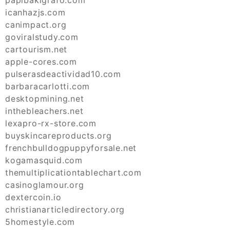
icanhazjs.com
canimpact.org
goviralstudy.com
cartourism.net
apple-cores.com
pulserasdeactividad10.com
barbaracarlotti.com
desktopmining.net
inthebleachers.net
lexapro-rx-store.com
buyskincareproducts.org
frenchbulldogpuppyforsale.net
kogamasquid.com
themultiplicationtablechart.com
casinoglamour.org
dextercoin.io
christianarticledirectory.org
5homestyle.com