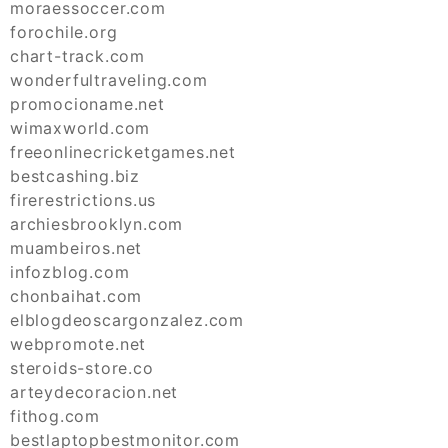
moraessoccer.com
forochile.org
chart-track.com
wonderfultraveling.com
promocioname.net
wimaxworld.com
freeonlinecricketgames.net
bestcashing.biz
firerestrictions.us
archiesbrooklyn.com
muambeiros.net
infozblog.com
chonbaihat.com
elblogdeoscargonzalez.com
webpromote.net
steroids-store.co
arteydecoracion.net
fithog.com
bestlaptopbestmonitor.com