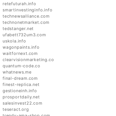
retefuturah.info
smartinvestinginfo.info
technewsalliance.com
technonetmarket.com
tedstanger.net
ufabett732um3.com
uskola.info
wagonpaints.info
waitfornext.com
clearvisionmarketing.co
quantum-code.co
whatnews.me
final-dream.com
finest-replica.net
gestioneinh.info
prosportdaily.net
salesinvest22.com
teseract.org
trendy-ama-shop.com