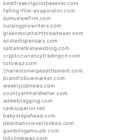
bestfreakingclothesever.com
falling-film-evaporator.com
sumuslawfirm.com
nursingprowriters.com
greenmountainthreadwear.com
acutedispensary.com
sattamatkanewsblog.com
cryptocurrencytradingcn.com
totowaz.com
charlestonwipesettlement.com
brandfollowmarket.com
weeklyjobnews.com
countyanimalshelter.com
adwebtagging.com
ranksuperior.net
babystepahead.com
destinationoverlooked.com
gamblingamount.com
hillclimbwax.com