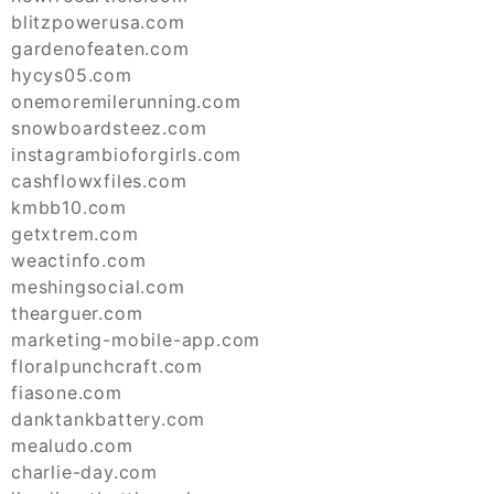
blitzpowerusa.com
gardenofeaten.com
hycys05.com
onemoremilerunning.com
snowboardsteez.com
instagrambioforgirls.com
cashflowxfiles.com
kmbb10.com
getxtrem.com
weactinfo.com
meshingsocial.com
thearguer.com
marketing-mobile-app.com
floralpunchcraft.com
fiasone.com
danktankbattery.com
mealudo.com
charlie-day.com