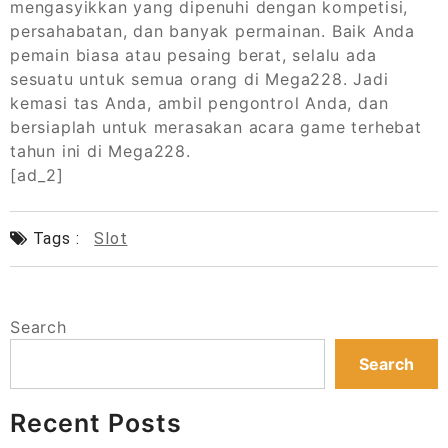
mengasyikkan yang dipenuhi dengan kompetisi,
persahabatan, dan banyak permainan. Baik Anda
pemain biasa atau pesaing berat, selalu ada
sesuatu untuk semua orang di Mega228. Jadi
kemasi tas Anda, ambil pengontrol Anda, dan
bersiaplah untuk merasakan acara game terhebat
tahun ini di Mega228.
[ad_2]
Tags :
Slot
Search
Search
Recent Posts