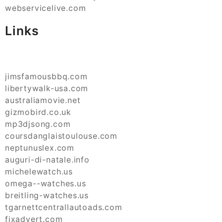
webservicelive.com
Links
jimsfamousbbq.com
libertywalk-usa.com
australiamovie.net
gizmobird.co.uk
mp3djsong.com
coursdanglaistoulouse.com
neptunuslex.com
auguri-di-natale.info
michelewatch.us
omega--watches.us
breitling-watches.us
tgarnettcentrallautoads.com
fixadvert.com