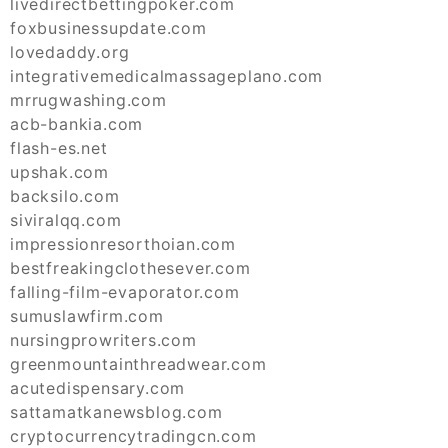
livedirectbettingpoker.com
foxbusinessupdate.com
lovedaddy.org
integrativemedicalmassageplano.com
mrrugwashing.com
acb-bankia.com
flash-es.net
upshak.com
backsilo.com
siviralqq.com
impressionresorthoian.com
bestfreakingclothesever.com
falling-film-evaporator.com
sumuslawfirm.com
nursingprowriters.com
greenmountainthreadwear.com
acutedispensary.com
sattamatkanewsblog.com
cryptocurrencytradingcn.com