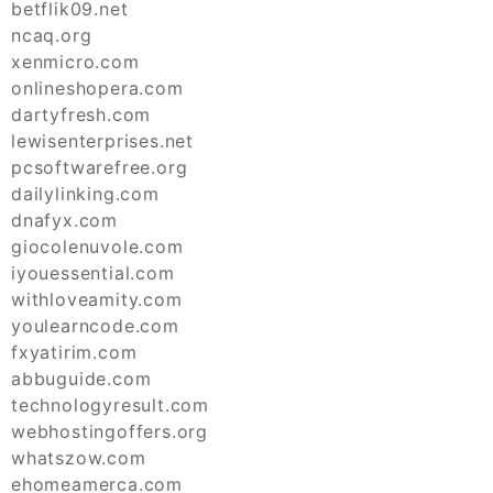
betflik09.net
ncaq.org
xenmicro.com
onlineshopera.com
dartyfresh.com
lewisenterprises.net
pcsoftwarefree.org
dailylinking.com
dnafyx.com
giocolenuvole.com
iyouessential.com
withloveamity.com
youlearncode.com
fxyatirim.com
abbuguide.com
technologyresult.com
webhostingoffers.org
whatszow.com
ehomeamerca.com