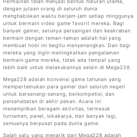
Permainan telah menjadi bentuk hiburan utama,
dengan jutaan orang di seluruh dunia
menghabiskan waktu berjam-jam setiap minggunya
untuk bermain video game favorit mereka. Bagi
banyak gamer, serunya persaingan dan keakraban
bermain dengan teman-teman adalah hal yang
membuat hobi ini begitu menyenangkan. Dan bagi
mereka yang ingin meningkatkan pengalaman
bermain game mereka, tidak ada tempat yang
lebih baik untuk melakukannya selain di Mega228.
Mega228 adalah konvensi game tahunan yang
mempertemukan para gamer dari seluruh negeri
untuk bersenang-senang, berkompetisi, dan
persahabatan di akhir pekan. Acara ini
menampilkan beragam aktivitas, termasuk
turnamen, panel, lokakarya, dan banyak lagi,
semuanya berpusat pada dunia game.
Salah satu yang menarik dari Mega228 adalah