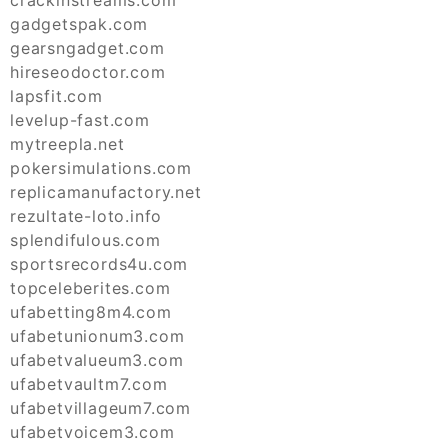
gadgetspak.com
gearsngadget.com
hireseodoctor.com
lapsfit.com
levelup-fast.com
mytreepla.net
pokersimulations.com
replicamanufactory.net
rezultate-loto.info
splendifulous.com
sportsrecords4u.com
topceleberites.com
ufabetting8m4.com
ufabetunionum3.com
ufabetvalueum3.com
ufabetvaultm7.com
ufabetvillageum7.com
ufabetvoicem3.com