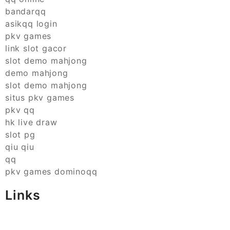
bandarqq
asikqq login
pkv games
link slot gacor
slot demo mahjong
demo mahjong
slot demo mahjong
situs pkv games
pkv qq
hk live draw
slot pg
qiu qiu
qq
pkv games dominoqq
Links