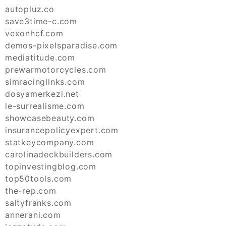
autopluz.co
save3time-c.com
vexonhcf.com
demos-pixelsparadise.com
mediatitude.com
prewarmotorcycles.com
simracinglinks.com
dosyamerkezi.net
le-surrealisme.com
showcasebeauty.com
insurancepolicyexpert.com
statkeycompany.com
carolinadeckbuilders.com
topinvestingblog.com
top50tools.com
the-rep.com
saltyfranks.com
annerani.com