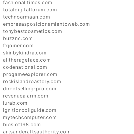
fashionalltimes.com
totaldigitalforum.com
technoarmaan.com
empresasposicionamientoweb.com
tonybestcosmetics.com
buzznc.com
fxjoiner.com
skinbykindra.com
alltherageface.com
codenational.com
progameexplorer.com
rockislandroastery.com
directselling-pro.com
revenuealarm.com
lurab.com
ignitioncoilguide.com
mytechcomputer.com
bioslot168.com
artsandcraftsauthority.com