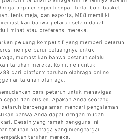
ahraga populer seperti sepak bola, bola basket,
gan, tenis meja, dan esports, M88 memiliki
 memastikan bahwa petaruh selalu dapat
uli minat atau preferensi mereka.
arkan peluang kompetitif yang memberi petaruh
 terus memperbarui peluangnya untuk
raga, memastikan bahwa petaruh selalu
tkan taruhan mereka. Komitmen untuk
88 dari platform taruhan olahraga online
ggemar taruhan olahraga.
memudahkan para petaruh untuk menavigasi
 cepat dan efisien. Apakah Anda seorang
u petaruh berpengalaman mencari pengalaman
astikan bahwa Anda dapat dengan mudah
ari. Desain yang ramah pengguna ini
mar taruhan olahraga yang menghargai
empatkan taruhan mereka.