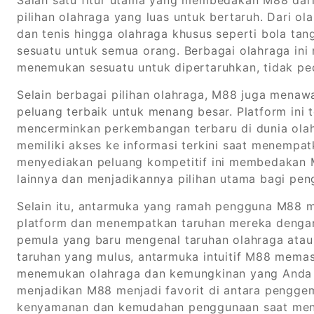
pilihan olahraga yang luas untuk bertaruh. Dari ol
dan tenis hingga olahraga khusus seperti bola tan
sesuatu untuk semua orang. Berbagai olahraga ini
menemukan sesuatu untuk dipertaruhkan, tidak ped
Selain berbagai pilihan olahraga, M88 juga menaw
peluang terbaik untuk menang besar. Platform ini
mencerminkan perkembangan terbaru di dunia olah
memiliki akses ke informasi terkini saat menempa
menyediakan peluang kompetitif ini membedakan M
lainnya dan menjadikannya pilihan utama bagi pen
Selain itu, antarmuka yang ramah pengguna M88 
platform dan menempatkan taruhan mereka dengan
pemula yang baru mengenal taruhan olahraga ata
taruhan yang mulus, antarmuka intuitif M88 mem
menemukan olahraga dan kemungkinan yang Anda c
menjadikan M88 menjadi favorit di antara pengge
kenyamanan dan kemudahan penggunaan saat men