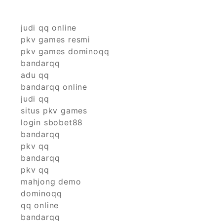
judi qq online
pkv games resmi
pkv games dominoqq
bandarqq
adu qq
bandarqq online
judi qq
situs pkv games
login sbobet88
bandarqq
pkv qq
bandarqq
pkv qq
mahjong demo
dominoqq
qq online
bandarqq