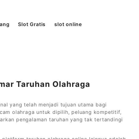
nang
Slot Gratis
slot online
uk peluang menang maksimal setiap kali bermain.
ntuk Maxwin Besar
mar Taruhan Olahraga
nal yang telah menjadi tujuan utama bagi
m olahraga untuk dipilih, peluang kompetitif,
kan pengalaman taruhan yang tak tertandingi
platform taruhan olahraga online lainnya adalah