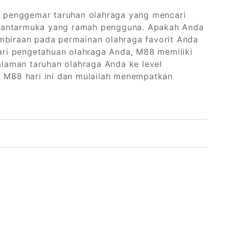
i penggemar taruhan olahraga yang mencari
an antarmuka yang ramah pengguna. Apakah Anda
mbiraan pada permainan olahraga favorit Anda
ari pengetahuan olahraga Anda, M88 memiliki
aman taruhan olahraga Anda ke level
 M88 hari ini dan mulailah menempatkan