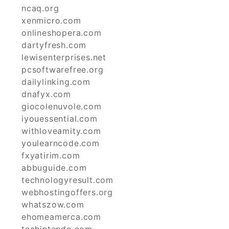
ncaq.org
xenmicro.com
onlineshopera.com
dartyfresh.com
lewisenterprises.net
pcsoftwarefree.org
dailylinking.com
dnafyx.com
giocolenuvole.com
iyouessential.com
withloveamity.com
youlearncode.com
fxyatirim.com
abbuguide.com
technologyresult.com
webhostingoffers.org
whatszow.com
ehomeamerca.com
techintendo.com