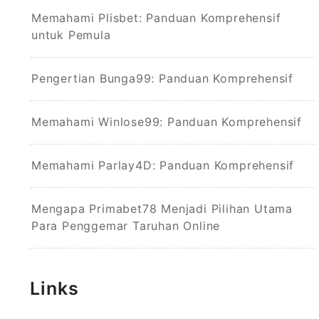
Memahami Plisbet: Panduan Komprehensif
untuk Pemula
Pengertian Bunga99: Panduan Komprehensif
Memahami Winlose99: Panduan Komprehensif
Memahami Parlay4D: Panduan Komprehensif
Mengapa Primabet78 Menjadi Pilihan Utama
Para Penggemar Taruhan Online
Links