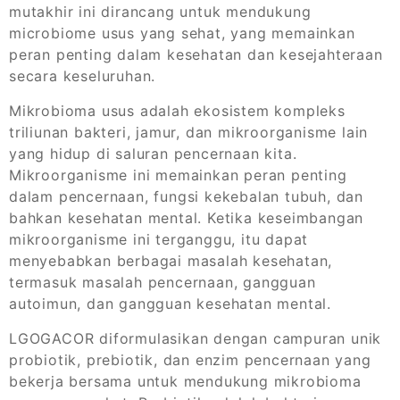
mutakhir ini dirancang untuk mendukung
microbiome usus yang sehat, yang memainkan
peran penting dalam kesehatan dan kesejahteraan
secara keseluruhan.
Mikrobioma usus adalah ekosistem kompleks
triliunan bakteri, jamur, dan mikroorganisme lain
yang hidup di saluran pencernaan kita.
Mikroorganisme ini memainkan peran penting
dalam pencernaan, fungsi kekebalan tubuh, dan
bahkan kesehatan mental. Ketika keseimbangan
mikroorganisme ini terganggu, itu dapat
menyebabkan berbagai masalah kesehatan,
termasuk masalah pencernaan, gangguan
autoimun, dan gangguan kesehatan mental.
LGOGACOR diformulasikan dengan campuran unik
probiotik, prebiotik, dan enzim pencernaan yang
bekerja bersama untuk mendukung mikrobioma