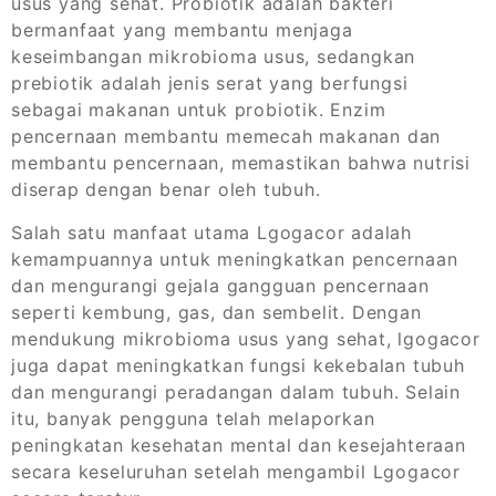
usus yang sehat. Probiotik adalah bakteri
bermanfaat yang membantu menjaga
keseimbangan mikrobioma usus, sedangkan
prebiotik adalah jenis serat yang berfungsi
sebagai makanan untuk probiotik. Enzim
pencernaan membantu memecah makanan dan
membantu pencernaan, memastikan bahwa nutrisi
diserap dengan benar oleh tubuh.
Salah satu manfaat utama Lgogacor adalah
kemampuannya untuk meningkatkan pencernaan
dan mengurangi gejala gangguan pencernaan
seperti kembung, gas, dan sembelit. Dengan
mendukung mikrobioma usus yang sehat, lgogacor
juga dapat meningkatkan fungsi kekebalan tubuh
dan mengurangi peradangan dalam tubuh. Selain
itu, banyak pengguna telah melaporkan
peningkatan kesehatan mental dan kesejahteraan
secara keseluruhan setelah mengambil Lgogacor