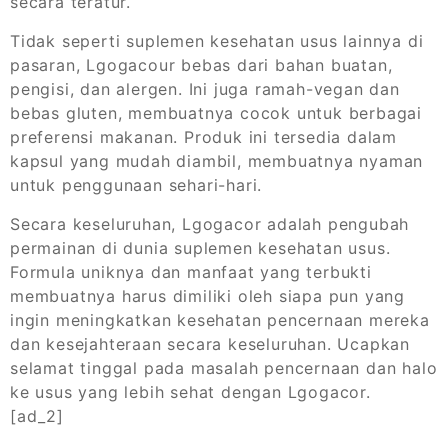
secara teratur.
Tidak seperti suplemen kesehatan usus lainnya di
pasaran, Lgogacour bebas dari bahan buatan,
pengisi, dan alergen. Ini juga ramah-vegan dan
bebas gluten, membuatnya cocok untuk berbagai
preferensi makanan. Produk ini tersedia dalam
kapsul yang mudah diambil, membuatnya nyaman
untuk penggunaan sehari-hari.
Secara keseluruhan, Lgogacor adalah pengubah
permainan di dunia suplemen kesehatan usus.
Formula uniknya dan manfaat yang terbukti
membuatnya harus dimiliki oleh siapa pun yang
ingin meningkatkan kesehatan pencernaan mereka
dan kesejahteraan secara keseluruhan. Ucapkan
selamat tinggal pada masalah pencernaan dan halo
ke usus yang lebih sehat dengan Lgogacor.
[ad_2]