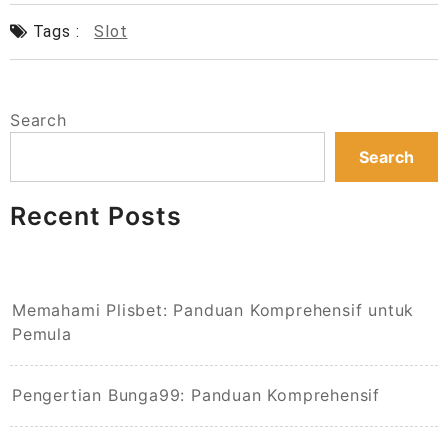
Tags :
Slot
Search
Search
Recent Posts
Memahami Plisbet: Panduan Komprehensif untuk
Pemula
Pengertian Bunga99: Panduan Komprehensif