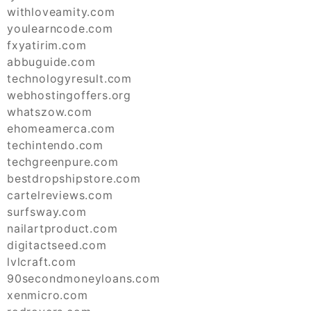
withloveamity.com
youlearncode.com
fxyatirim.com
abbuguide.com
technologyresult.com
webhostingoffers.org
whatszow.com
ehomeamerca.com
techintendo.com
techgreenpure.com
bestdropshipstore.com
cartelreviews.com
surfsway.com
nailartproduct.com
digitactseed.com
lvlcraft.com
90secondmoneyloans.com
xenmicro.com