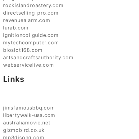
rockislandroastery.com
directselling-pro.com
revenuealarm.com
lurab.com
ignitioncoilguide.com
mytechcomputer.com
bioslot168.com
artsandcraftsauthority.com
webservicelive.com
Links
jimsfamousbbq.com
libertywalk-usa.com
australiamovie.net
gizmobird.co.uk
mp3djsong.com