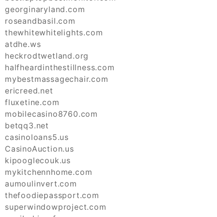
georginaryland.com
roseandbasil.com
thewhitewhitelights.com
atdhe.ws
heckrodtwetland.org
halfheardinthestillness.com
mybestmassagechair.com
ericreed.net
fluxetine.com
mobilecasino8760.com
betqq3.net
casinoloans5.us
CasinoAuction.us
kipooglecouk.us
mykitchennhome.com
aumoulinvert.com
thefoodiepassport.com
superwindowproject.com