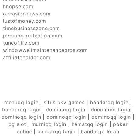
hnopse.com
occasionnews.com
lustofmoney.com
timebusinesszone.com
peppers-reflection.com
tuneoflife.com
windowwellmaintenancepros.com
affiliateholder.com
menuqq login
|
situs pkv games
|
bandarqq login
|
bandarqq login
|
dominoqq login
|
dominoqq login
|
dominoqq login
|
dominoqq login
|
dominoqq login
|
pg slot
|
murniqq login
|
hematqq login
|
poker
online
|
bandarqq login
|
bandarqq login