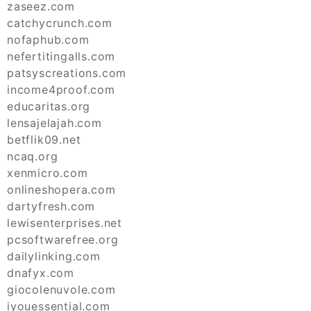
zaseez.com
catchycrunch.com
nofaphub.com
nefertitingalls.com
patsyscreations.com
income4proof.com
educaritas.org
lensajelajah.com
betflik09.net
ncaq.org
xenmicro.com
onlineshopera.com
dartyfresh.com
lewisenterprises.net
pcsoftwarefree.org
dailylinking.com
dnafyx.com
giocolenuvole.com
iyouessential.com