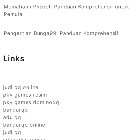
Memahami Plisbet: Panduan Komprehensif untuk
Pemula
Pengertian Bunga99: Panduan Komprehensif
Links
judi qq online
pkv games resmi
pkv games dominoqq
bandarqq
adu qq
bandarqq online
judi qq
situs pkv games