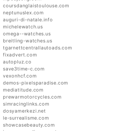
coursdanglaistoulouse.com
neptunuslex.com
auguri-di-natale.info
michelewatch.us
omega--watches.us
breitling-watches.us
tgarnettcentrallautoads.com
fixadvert.com
autopluz.co
save3time-c.com
vexonhcf.com
demos-pixelsparadise.com
mediatitude.com
prewarmotorcycles.com
simracinglinks.com
dosyamerkezi.net
le-surrealisme.com
showcasebeauty.com