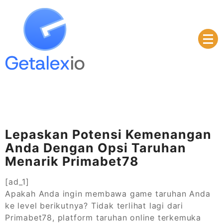
Skip
to
content
Raih maxwin besar hari ini dengan slot X1000 dari
Slot Gacor Hari Ini dari PG
PG Soft. Slot gacor ini menawarkan RTP tinggi untu
Soft, Pilih Slot X1000
peluang menang maksimal setiap kali bermain.
untuk Maxwin Besar
Lepaskan Potensi Kemenangan
Anda Dengan Opsi Taruhan
Menarik Primabet78
[ad_1]
Apakah Anda ingin membawa game taruhan Anda
ke level berikutnya? Tidak terlihat lagi dari
Primabet78, platform taruhan online terkemuka