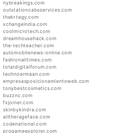
nybreakings.com
outstationcabsservices.com
thekrtagy.com
xchangeindia.com
coolmicrotech.com
dreamhousehack.com
the-techteacher.com
automobilenews-online.com
fashionalltimes.com
totaldigitalforum.com
technoarmaan.com
empresasposicionamientoweb.com
tonybestcosmetics.com
buzznc.com
fxjoiner.com
skinbykindra.com
alltherageface.com
codenational.com
progameexplorer.com