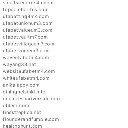
sportsrecords4u.com
topceleberites.com
ufabetting8m4.com
ufabetunionum3.com
ufabetvalueum3.com
ufabetvaultm7.com
ufabetvillageum7.com
ufabetvoicem3.com
waveufabetm4.com
wayang88.net
websiteufabetm4.com
whiteufabetm4.com
anikalappy.com
dininghelsinki.info
duanfrescariverside.info
etilerx.com
finestreplica.net
flounderandfumble.com
healthohunt.com