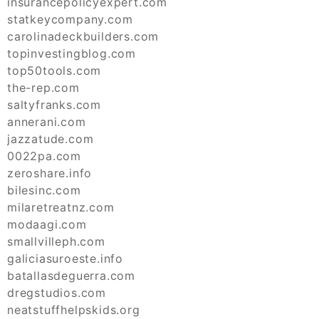
insurancepolicyexpert.com
statkeycompany.com
carolinadeckbuilders.com
topinvestingblog.com
top50tools.com
the-rep.com
saltyfranks.com
annerani.com
jazzatude.com
0022pa.com
zeroshare.info
bilesinc.com
milaretreatnz.com
modaagi.com
smallvilleph.com
galiciasuroeste.info
batallasdeguerra.com
dregstudios.com
neatstuffhelpskids.org