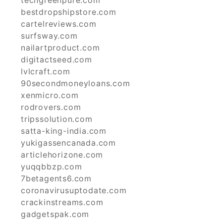
bestdropshipstore.com
cartelreviews.com
surfsway.com
nailartproduct.com
digitactseed.com
lvlcraft.com
90secondmoneyloans.com
xenmicro.com
rodrovers.com
tripssolution.com
satta-king-india.com
yukigassencanada.com
articlehorizone.com
yuqqbbzp.com
7betagents6.com
coronavirusuptodate.com
crackinstreams.com
gadgetspak.com