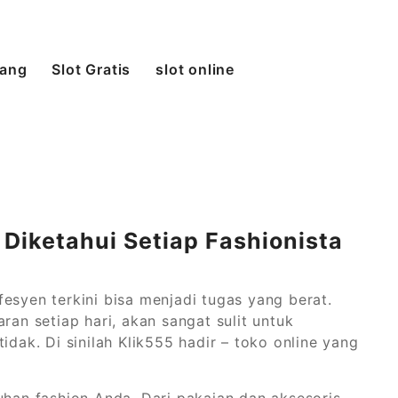
nang
Slot Gratis
slot online
uk peluang menang maksimal setiap kali bermain.
ntuk Maxwin Besar
 Diketahui Setiap Fashionista
fesyen terkini bisa menjadi tugas yang berat.
an setiap hari, akan sangat sulit untuk
dak. Di sinilah Klik555 hadir – toko online yang
han fashion Anda. Dari pakaian dan aksesoris