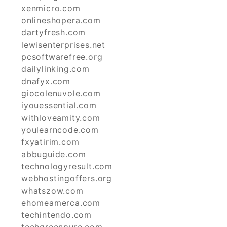
xenmicro.com
onlineshopera.com
dartyfresh.com
lewisenterprises.net
pcsoftwarefree.org
dailylinking.com
dnafyx.com
giocolenuvole.com
iyouessential.com
withloveamity.com
youlearncode.com
fxyatirim.com
abbuguide.com
technologyresult.com
webhostingoffers.org
whatszow.com
ehomeamerca.com
techintendo.com
techgreenpure.com