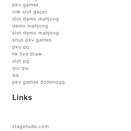
pkv games
link slot gacor
slot demo mahjong
demo mahjong
slot demo mahjong
situs pkv games
pkv qq
hk live draw
slot pg
qiu qiu
qq
pkv games dominoqq
Links
stagehubs.com