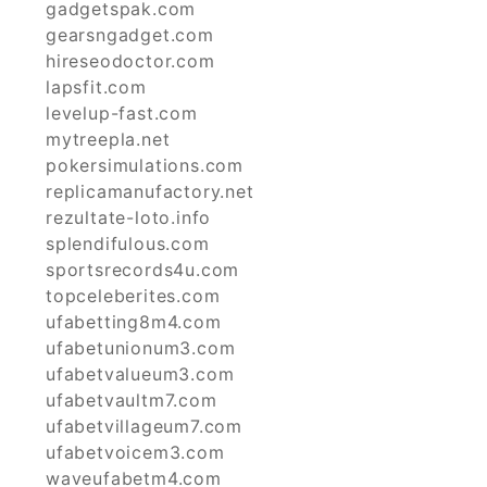
gadgetspak.com
gearsngadget.com
hireseodoctor.com
lapsfit.com
levelup-fast.com
mytreepla.net
pokersimulations.com
replicamanufactory.net
rezultate-loto.info
splendifulous.com
sportsrecords4u.com
topceleberites.com
ufabetting8m4.com
ufabetunionum3.com
ufabetvalueum3.com
ufabetvaultm7.com
ufabetvillageum7.com
ufabetvoicem3.com
waveufabetm4.com