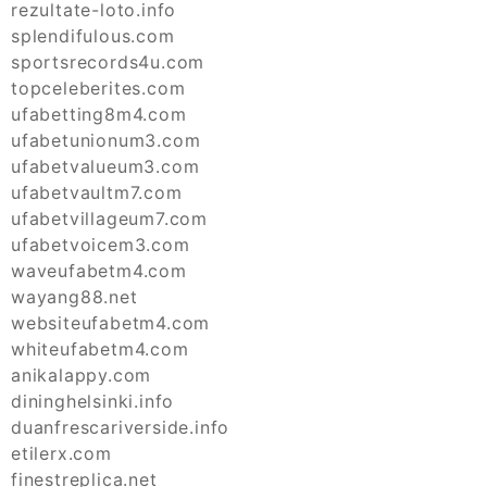
rezultate-loto.info
splendifulous.com
sportsrecords4u.com
topceleberites.com
ufabetting8m4.com
ufabetunionum3.com
ufabetvalueum3.com
ufabetvaultm7.com
ufabetvillageum7.com
ufabetvoicem3.com
waveufabetm4.com
wayang88.net
websiteufabetm4.com
whiteufabetm4.com
anikalappy.com
dininghelsinki.info
duanfrescariverside.info
etilerx.com
finestreplica.net