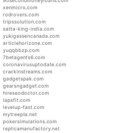
90secondmoneyloans.com
xenmicro.com
rodrovers.com
tripssolution.com
satta-king-india.com
yukigassencanada.com
articlehorizone.com
yuqqbbzp.com
7betagents6.com
coronavirusuptodate.com
crackinstreams.com
gadgetspak.com
gearsngadget.com
hireseodoctor.com
lapsfit.com
levelup-fast.com
mytreepla.net
pokersimulations.com
replicamanufactory.net