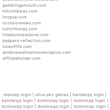
gamblingamount.com
hillclimbwax.com
hnopse.com
occasionnews.com
lustofmoney.com
timebusinesszone.com
peppers-reflection.com
tuneoflife.com
windowwellmaintenancepros.com
affiliateholder.com
menuqq login
|
situs pkv games
|
bandarqq login
|
bandarqq login
|
dominoqq login
|
dominoqq login
|
dominoqq login
|
dominoqq login
|
dominoqq login
|