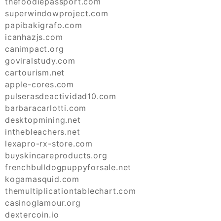
thefoodiepassport.com
superwindowproject.com
papibakigrafo.com
icanhazjs.com
canimpact.org
goviralstudy.com
cartourism.net
apple-cores.com
pulserasdeactividad10.com
barbaracarlotti.com
desktopmining.net
inthebleachers.net
lexapro-rx-store.com
buyskincareproducts.org
frenchbulldogpuppyforsale.net
kogamasquid.com
themultiplicationtablechart.com
casinoglamour.org
dextercoin.io