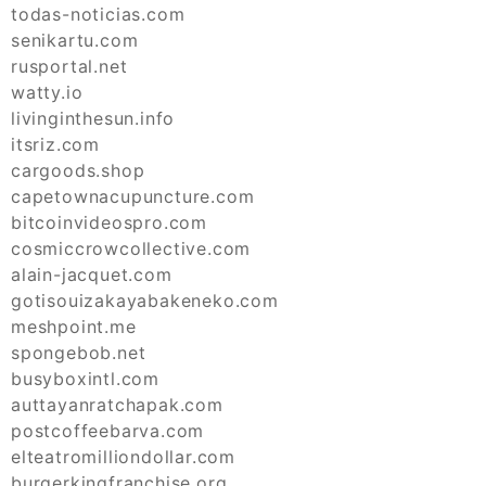
todas-noticias.com
senikartu.com
rusportal.net
watty.io
livinginthesun.info
itsriz.com
cargoods.shop
capetownacupuncture.com
bitcoinvideospro.com
cosmiccrowcollective.com
alain-jacquet.com
gotisouizakayabakeneko.com
meshpoint.me
spongebob.net
busyboxintl.com
auttayanratchapak.com
postcoffeebarva.com
elteatromilliondollar.com
burgerkingfranchise.org