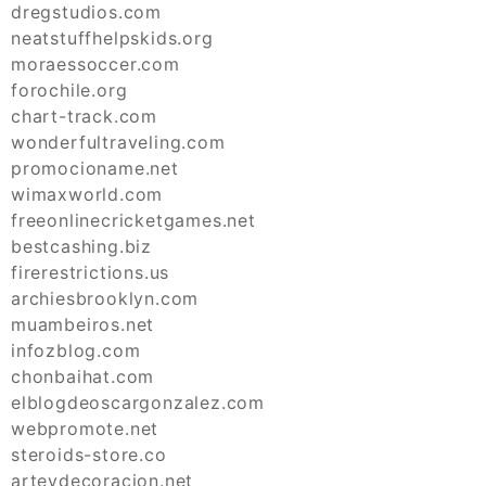
dregstudios.com
neatstuffhelpskids.org
moraessoccer.com
forochile.org
chart-track.com
wonderfultraveling.com
promocioname.net
wimaxworld.com
freeonlinecricketgames.net
bestcashing.biz
firerestrictions.us
archiesbrooklyn.com
muambeiros.net
infozblog.com
chonbaihat.com
elblogdeoscargonzalez.com
webpromote.net
steroids-store.co
arteydecoracion.net