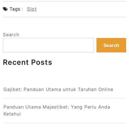
Tags :
Slot
Search
Search
Recent Posts
Gajibet: Panduan Utama untuk Taruhan Online
Panduan Utama Majestibet: Yang Perlu Anda
Ketahui