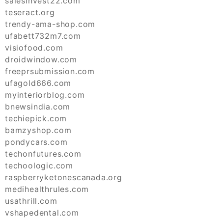
salesinvest22.com
teseract.org
trendy-ama-shop.com
ufabett732m7.com
visiofood.com
droidwindow.com
freeprsubmission.com
ufagold666.com
myinteriorblog.com
bnewsindia.com
techiepick.com
bamzyshop.com
pondycars.com
techonfutures.com
techoologic.com
raspberryketonescanada.org
medihealthrules.com
usathrill.com
vshapedental.com