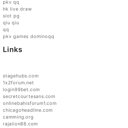
pkv qq
hk live draw
slot pg
qiu qiu
qq
pkv games dominoqq
Links
stagehubs.com
1x2forum.net
login99bet.com
secretcourtesans.com
onlinebahisforum1.com
chicagoheadline.com
camming.org
rajalion88.com