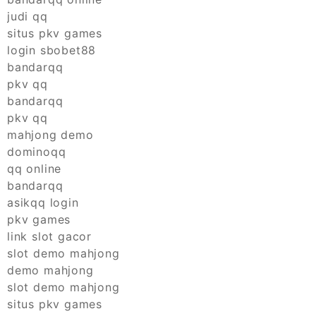
judi qq
situs pkv games
login sbobet88
bandarqq
pkv qq
bandarqq
pkv qq
mahjong demo
dominoqq
qq online
bandarqq
asikqq login
pkv games
link slot gacor
slot demo mahjong
demo mahjong
slot demo mahjong
situs pkv games