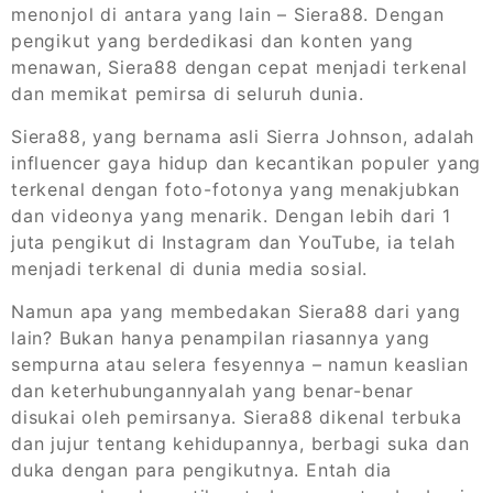
menonjol di antara yang lain – Siera88. Dengan
pengikut yang berdedikasi dan konten yang
menawan, Siera88 dengan cepat menjadi terkenal
dan memikat pemirsa di seluruh dunia.
Siera88, yang bernama asli Sierra Johnson, adalah
influencer gaya hidup dan kecantikan populer yang
terkenal dengan foto-fotonya yang menakjubkan
dan videonya yang menarik. Dengan lebih dari 1
juta pengikut di Instagram dan YouTube, ia telah
menjadi terkenal di dunia media sosial.
Namun apa yang membedakan Siera88 dari yang
lain? Bukan hanya penampilan riasannya yang
sempurna atau selera fesyennya – namun keaslian
dan keterhubungannyalah yang benar-benar
disukai oleh pemirsanya. Siera88 dikenal terbuka
dan jujur ​​tentang kehidupannya, berbagi suka dan
duka dengan para pengikutnya. Entah dia