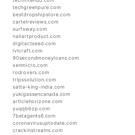
techgreenpure.com
bestdropshipstore.com
cartelreviews.com
surfsway.com
nailartproduct.com
digitactseed.com
lvlcraft.com
90secondmoneyloans.com
xenmicro.com
rodrovers.com
tripssolution.com
satta-king-india.com
yukigassencanada.com
articlehorizone.com
yuqqbbzp.com
7betagents6.com
coronavirusuptodate.com
crackinstreams.com