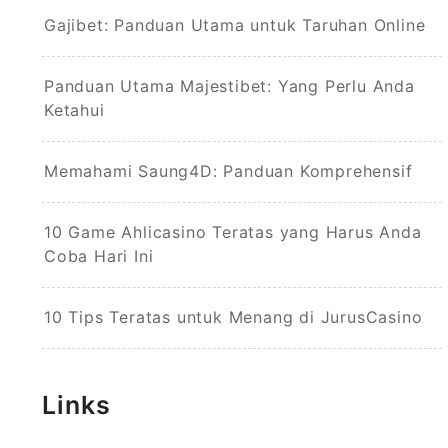
Gajibet: Panduan Utama untuk Taruhan Online
Panduan Utama Majestibet: Yang Perlu Anda
Ketahui
Memahami Saung4D: Panduan Komprehensif
10 Game Ahlicasino Teratas yang Harus Anda
Coba Hari Ini
10 Tips Teratas untuk Menang di JurusCasino
Links