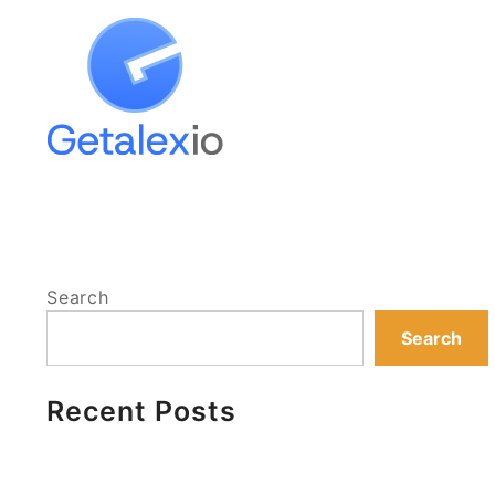
Skip
to
content
Raih maxwin besar hari ini dengan slot X1000 da
Slot Gacor Hari Ini dari
Search
Search
Recent Posts