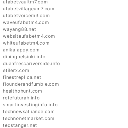
ufabetvaultm7.com
ufabetvillageum7.com
ufabetvoicem3.com
waveufabetm4.com
wayang88.net
websiteufabetm4.com
whiteufabetm4.com
anikalappy.com
dininghelsinki.info
duanfrescariverside.info
etilerx.com
finestreplica.net
flounderandfumble.com
healthohunt.com
retefuturah.info
smartinvestinginfo.info
technewsalliance.com
technonetmarket.com
tedstanger.net