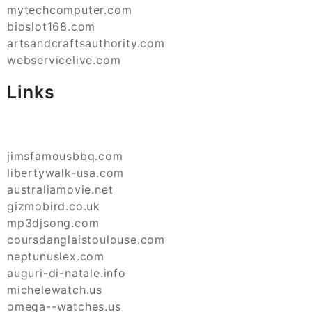
mytechcomputer.com
bioslot168.com
artsandcraftsauthority.com
webservicelive.com
Links
jimsfamousbbq.com
libertywalk-usa.com
australiamovie.net
gizmobird.co.uk
mp3djsong.com
coursdanglaistoulouse.com
neptunuslex.com
auguri-di-natale.info
michelewatch.us
omega--watches.us