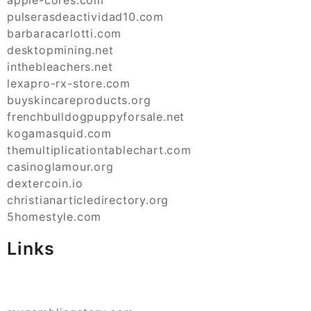
pulserasdeactividad10.com
barbaracarlotti.com
desktopmining.net
inthebleachers.net
lexapro-rx-store.com
buyskincareproducts.org
frenchbulldogpuppyforsale.net
kogamasquid.com
themultiplicationtablechart.com
casinoglamour.org
dextercoin.io
christianarticledirectory.org
5homestyle.com
Links