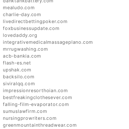
danktankbattery.com
mealudo.com
charlie-day.com
livedirectbettingpoker.com
foxbusinessupdate.com
lovedaddy.org
integrativemedicalmassageplano.com
mrrugwashing.com
acb-bankia.com
flash-es.net
upshak.com
backsilo.com
siviralqq.com
impressionresorthoian.com
bestfreakingclothesever.com
falling-film-evaporator.com
sumuslawfirm.com
nursingprowriters.com
greenmountainthreadwear.com