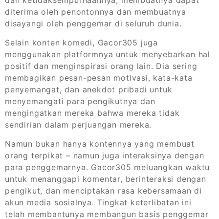
diterima oleh penontonnya dan membuatnya
disayangi oleh penggemar di seluruh dunia.
Selain konten komedi, Gacor305 juga
menggunakan platformnya untuk menyebarkan hal
positif dan menginspirasi orang lain. Dia sering
membagikan pesan-pesan motivasi, kata-kata
penyemangat, dan anekdot pribadi untuk
menyemangati para pengikutnya dan
mengingatkan mereka bahwa mereka tidak
sendirian dalam perjuangan mereka.
Namun bukan hanya kontennya yang membuat
orang terpikat – namun juga interaksinya dengan
para penggemarnya. Gacor305 meluangkan waktu
untuk menanggapi komentar, berinteraksi dengan
pengikut, dan menciptakan rasa kebersamaan di
akun media sosialnya. Tingkat keterlibatan ini
telah membantunya membangun basis penggemar