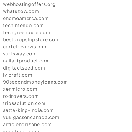
webhostingoffers.org
whatszow.com
ehomeamerca.com
techintendo.com
techgreenpure.com
bestdropshipstore.com
cartelreviews.com
surfsway.com
nailartproduct.com
digitactseed.com
lvlcraft.com
90secondmoneyloans.com
xenmicro.com
rodrovers.com
tripssolution.com
satta-king-india.com
yukigassencanada.com
articlehorizone.com
yuqqbbzp.com