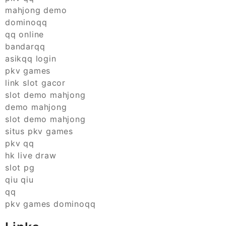
mahjong demo
dominoqq
qq online
bandarqq
asikqq login
pkv games
link slot gacor
slot demo mahjong
demo mahjong
slot demo mahjong
situs pkv games
pkv qq
hk live draw
slot pg
qiu qiu
qq
pkv games dominoqq