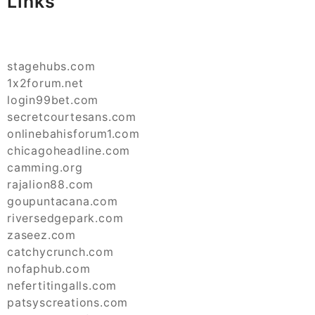
Links
stagehubs.com
1x2forum.net
login99bet.com
secretcourtesans.com
onlinebahisforum1.com
chicagoheadline.com
camming.org
rajalion88.com
goupuntacana.com
riversedgepark.com
zaseez.com
catchycrunch.com
nofaphub.com
nefertitingalls.com
patsyscreations.com