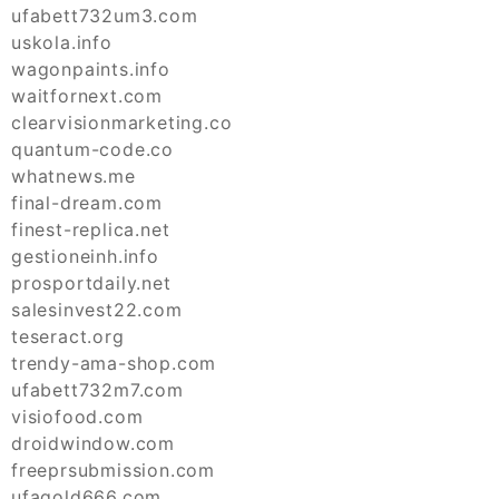
ufabett732um3.com
uskola.info
wagonpaints.info
waitfornext.com
clearvisionmarketing.co
quantum-code.co
whatnews.me
final-dream.com
finest-replica.net
gestioneinh.info
prosportdaily.net
salesinvest22.com
teseract.org
trendy-ama-shop.com
ufabett732m7.com
visiofood.com
droidwindow.com
freeprsubmission.com
ufagold666.com