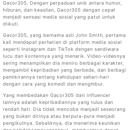
Gacor305. Dengan perpaduan unik antara humor,
hiburan, dan keaslian, Gacor305 dengan cepat
menjadi sensasi media sosial yang patut untuk
diikuti.
Gacor305, yang bernama asli John Smith, pertama
kali mendapat perhatian di platform media sosial
seperti Instagram dan TikTok dengan sandiwara
lucu dan kontennya yang menarik. Video-videonya
sering menampilkan dia meniru berbagai karakter,
mengambil kepribadian yang berbeda, dan berbagi
pemikirannya tentang kehidupan sehari-hari
dengan cara yang komedi dan menghibur.
Yang membedakan Gacor305 dari influencer
lainnya adalah kepribadiannya yang tulus dan
rendah hati. Dia tidak mencoba menjadi seseorang
yang bukan dirinya atau berpura-pura menjadi
pengikutnya. Sebaliknya, dia menerima keunikan
dan ketidaksempurnaannya, membuatnya dapat