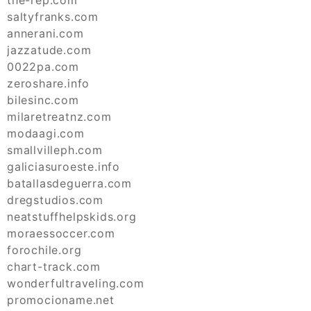
saltyfranks.com
annerani.com
jazzatude.com
0022pa.com
zeroshare.info
bilesinc.com
milaretreatnz.com
modaagi.com
smallvilleph.com
galiciasuroeste.info
batallasdeguerra.com
dregstudios.com
neatstuffhelpskids.org
moraessoccer.com
forochile.org
chart-track.com
wonderfultraveling.com
promocioname.net