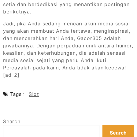
setia dan berdedikasi yang menantikan postingan
berikutnya.
Jadi, jika Anda sedang mencari akun media sosial
yang akan membuat Anda tertawa, menginspirasi,
dan mencerahkan hari Anda, Gacor305 adalah
jawabannya. Dengan perpaduan unik antara humor,
keaslian, dan keterhubungan, dia adalah sensasi
media sosial sejati yang perlu Anda ikuti.
Percayalah pada kami, Anda tidak akan kecewa!
[ad_2]
Tags :
Slot
Search
Search