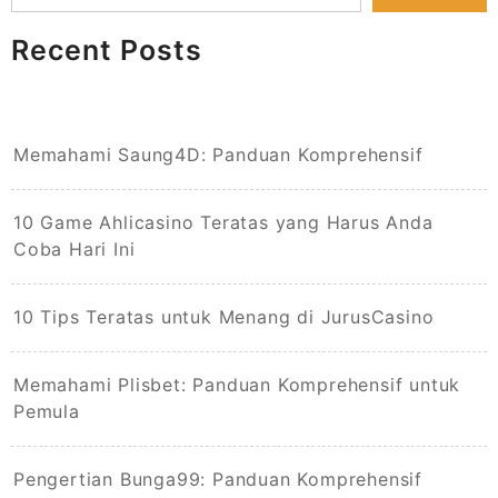
Recent Posts
Memahami Saung4D: Panduan Komprehensif
10 Game Ahlicasino Teratas yang Harus Anda
Coba Hari Ini
10 Tips Teratas untuk Menang di JurusCasino
Memahami Plisbet: Panduan Komprehensif untuk
Pemula
Pengertian Bunga99: Panduan Komprehensif