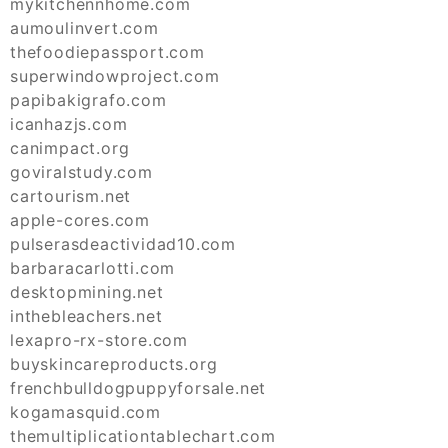
mykitchennhome.com
aumoulinvert.com
thefoodiepassport.com
superwindowproject.com
papibakigrafo.com
icanhazjs.com
canimpact.org
goviralstudy.com
cartourism.net
apple-cores.com
pulserasdeactividad10.com
barbaracarlotti.com
desktopmining.net
inthebleachers.net
lexapro-rx-store.com
buyskincareproducts.org
frenchbulldogpuppyforsale.net
kogamasquid.com
themultiplicationtablechart.com