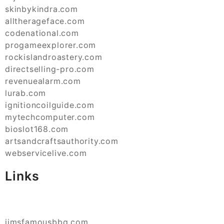
skinbykindra.com
alltherageface.com
codenational.com
progameexplorer.com
rockislandroastery.com
directselling-pro.com
revenuealarm.com
lurab.com
ignitioncoilguide.com
mytechcomputer.com
bioslot168.com
artsandcraftsauthority.com
webservicelive.com
Links
jimsfamousbbq.com