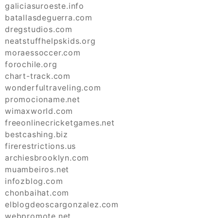
galiciasuroeste.info
batallasdeguerra.com
dregstudios.com
neatstuffhelpskids.org
moraessoccer.com
forochile.org
chart-track.com
wonderfultraveling.com
promocioname.net
wimaxworld.com
freeonlinecricketgames.net
bestcashing.biz
firerestrictions.us
archiesbrooklyn.com
muambeiros.net
infozblog.com
chonbaihat.com
elblogdeoscargonzalez.com
webpromote.net