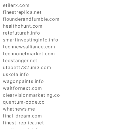
etilerx.com
finestreplica.net
flounderandfumble.com
healthohunt.com
retefuturah.info
smartinvestinginfo.info
technewsalliance.com
technonetmarket.com
tedstanger.net
ufabett732um3.com
uskola.info
wagonpaints.info
waitfornext.com
clearvisionmarketing.co
quantum-code.co
whatnews.me
final-dream.com
finest-replica.net