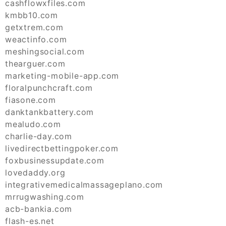
cashflowxfiles.com
kmbb10.com
getxtrem.com
weactinfo.com
meshingsocial.com
thearguer.com
marketing-mobile-app.com
floralpunchcraft.com
fiasone.com
danktankbattery.com
mealudo.com
charlie-day.com
livedirectbettingpoker.com
foxbusinessupdate.com
lovedaddy.org
integrativemedicalmassageplano.com
mrrugwashing.com
acb-bankia.com
flash-es.net