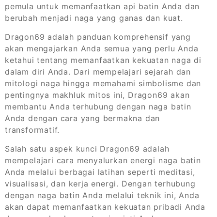
pemula untuk memanfaatkan api batin Anda dan
berubah menjadi naga yang ganas dan kuat.
Dragon69 adalah panduan komprehensif yang
akan mengajarkan Anda semua yang perlu Anda
ketahui tentang memanfaatkan kekuatan naga di
dalam diri Anda. Dari mempelajari sejarah dan
mitologi naga hingga memahami simbolisme dan
pentingnya makhluk mitos ini, Dragon69 akan
membantu Anda terhubung dengan naga batin
Anda dengan cara yang bermakna dan
transformatif.
Salah satu aspek kunci Dragon69 adalah
mempelajari cara menyalurkan energi naga batin
Anda melalui berbagai latihan seperti meditasi,
visualisasi, dan kerja energi. Dengan terhubung
dengan naga batin Anda melalui teknik ini, Anda
akan dapat memanfaatkan kekuatan pribadi Anda