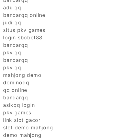
adu qq
bandarqq online
judi qq
situs pkv games
login sbobet88
bandarqq
pkv qq
bandarqq
pkv qq
mahjong demo
dominoqq
qq online
bandarqq
asikqq login
pkv games
link slot gacor
slot demo mahjong
demo mahjong