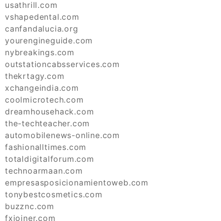
usathrill.com
vshapedental.com
canfandalucia.org
yourengineguide.com
nybreakings.com
outstationcabsservices.com
thekrtagy.com
xchangeindia.com
coolmicrotech.com
dreamhousehack.com
the-techteacher.com
automobilenews-online.com
fashionalltimes.com
totaldigitalforum.com
technoarmaan.com
empresasposicionamientoweb.com
tonybestcosmetics.com
buzznc.com
fxjoiner.com