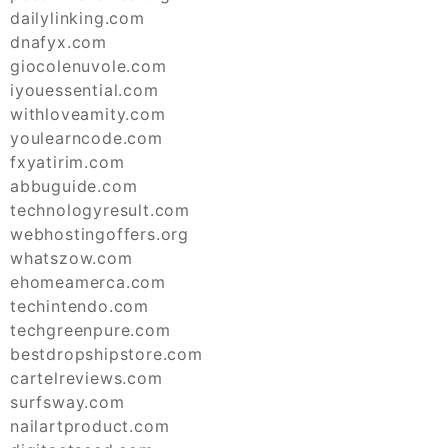
dailylinking.com
dnafyx.com
giocolenuvole.com
iyouessential.com
withloveamity.com
youlearncode.com
fxyatirim.com
abbuguide.com
technologyresult.com
webhostingoffers.org
whatszow.com
ehomeamerca.com
techintendo.com
techgreenpure.com
bestdropshipstore.com
cartelreviews.com
surfsway.com
nailartproduct.com