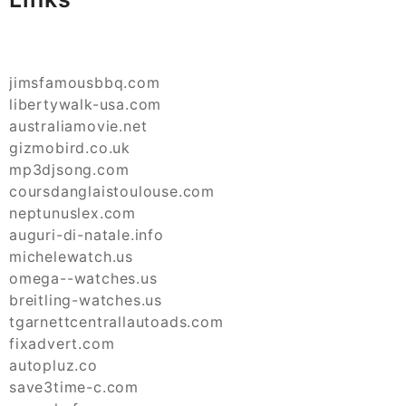
jimsfamousbbq.com
libertywalk-usa.com
australiamovie.net
gizmobird.co.uk
mp3djsong.com
coursdanglaistoulouse.com
neptunuslex.com
auguri-di-natale.info
michelewatch.us
omega--watches.us
breitling-watches.us
tgarnettcentrallautoads.com
fixadvert.com
autopluz.co
save3time-c.com