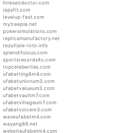
hireseodoctor.com
lapsfit.com
levelup-fast.com
mytreepla.net
pokersimulations.com
replicamanufactory.net
rezultate-loto.info
splendifulous.com
sportsrecords4u.com
topceleberites.com
ufabetting8m4.com
ufabetunionum3.com
ufabetvalueum3.com
ufabetvaultm7.com
ufabetvillageum7.com
ufabetvoicem3.com
waveufabetm4.com
wayang88.net
websiteufabetm4.com