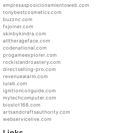
empresasposicionamientoweb.com
tonybestcosmetics.com
buzznc.com
fxjoiner.com
skinbykindra.com
alltherageface.com
codenational.com
progameexplorer.com
rockislandroastery.com
directselling-pro.com
revenuealarm.com
lurab.com
ignitioncoilguide.com
mytechcomputer.com
bioslot168.com
artsandcraftsauthority.com
webservicelive.com
Links